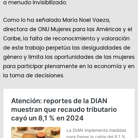
a menudo invisibilizado.
Como lo ha señalado María Noel Vaeza,
directora de ONU Mujeres para las Américas y el
Caribe, la falta de reconocimiento y valoración
de este trabajo perpetúa las desigualdades de
género y limita las oportunidades de las mujeres
para participar plenamente en la economía y en
la toma de decisiones.