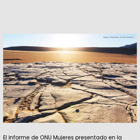
El informe de ONU Mujeres presentado en la