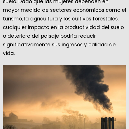
suelo. Dado que las mujeres dependen en
mayor medida de sectores económicos como el
turismo, la agricultura y los cultivos forestales,
cualquier impacto en la productividad del suelo
o deterioro del paisaje podría reducir
significativamente sus ingresos y calidad de
vida.