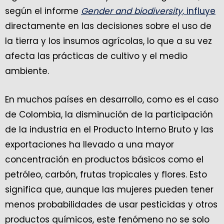
según el informe
Gender and biodiversity,
influye
directamente en las decisiones sobre el uso de
la tierra y los insumos agrícolas, lo que a su vez
afecta las prácticas de cultivo y el medio
ambiente.
En muchos países en desarrollo, como es el caso
de Colombia, la disminución de la participación
de la industria en el Producto Interno Bruto y las
exportaciones ha llevado a una mayor
concentración en productos básicos como el
petróleo, carbón, frutas tropicales y flores. Esto
significa que, aunque las mujeres pueden tener
menos probabilidades de usar pesticidas y otros
productos químicos, este fenómeno no se solo