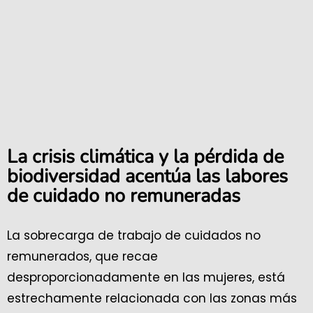
La crisis climática y la pérdida de
biodiversidad acentúa las labores
de cuidado no remuneradas
La sobrecarga de trabajo de cuidados no
remunerados, que recae
desproporcionadamente en las mujeres, está
estrechamente relacionada con las zonas más