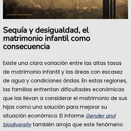
Sequía y desigualdad, el
matrimonio infantil como
consecuencia
Existe una clara variación entre las altas tasas
de matrimonio infantil y las áreas con escasez
de agua y condiciones áridas. En estas regiones,
las familias enfrentan dificultades económicas
que las llevan a considerar el matrimonio de sus
hijas como una solución para mejorar su
situación económica. El informe
Gender and
biodiversity
también arroja que este fenómeno