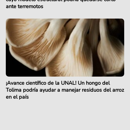
ante terremotos
¡Avance científico de la UNAL! Un hongo del
Tolima podría ayudar a manejar residuos del arroz
en el país