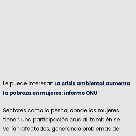
Le puede interesar:
La crisis ambiental aumenta
la pobreza en mujeres: informe ONU
Sectores como la pesca, donde las mujeres
tienen una participación crucial, también se
verían afectados, generando problemas de