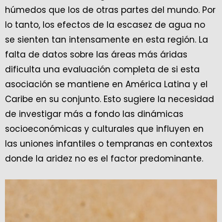
húmedos que los de otras partes del mundo. Por
lo tanto, los efectos de la escasez de agua no
se sienten tan intensamente en esta región. La
falta de datos sobre las áreas más áridas
dificulta una evaluación completa de si esta
asociación se mantiene en América Latina y el
Caribe en su conjunto. Esto sugiere la necesidad
de investigar más a fondo las dinámicas
socioeconómicas y culturales que influyen en
las uniones infantiles o tempranas en contextos
donde la aridez no es el factor predominante.