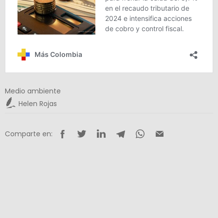
Medio ambiente
Helen Rojas
Comparte en: