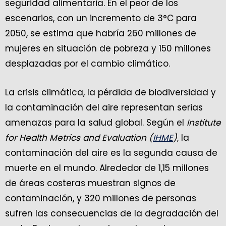
seguridad alimentaria. En el peor de los
escenarios, con un incremento de 3°C para
2050, se estima que habría 260 millones de
mujeres en situación de pobreza y 150 millones
desplazadas por el cambio climático.
La crisis climática, la pérdida de biodiversidad y
la contaminación del aire representan serias
amenazas para la salud global. Según el
Institute
for
Health Metrics and Evaluation (
IHME
)
, la
contaminación del aire es la segunda causa de
muerte en el mundo. Alrededor de 1,15 millones
de áreas costeras muestran signos de
contaminación, y 320 millones de personas
sufren las consecuencias de la degradación del