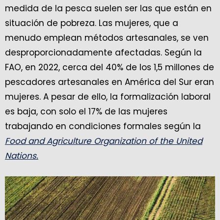
medida de la pesca suelen ser las que están en
situación de pobreza. Las mujeres, que a
menudo emplean métodos artesanales, se ven
desproporcionadamente afectadas. Según la
FAO, en 2022, cerca del 40% de los 1,5 millones de
pescadores artesanales en América del Sur eran
mujeres. A pesar de ello, la formalización laboral
es baja, con solo el 17% de las mujeres
trabajando en condiciones formales según la
Food and Agriculture Organization of the United
Nations.