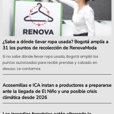
¿Sabe a dónde llevar ropa usada? Bogotá amplía a
31 los puntos de recolección de RenovaModa
Si no sabe dónde llevar ropa usada, Bogotá amplió los
puntos autorizados para recibir prendas y calzado en
desuso. Le contamos.
Acosemillas e ICA instan a productores a prepararse
ante la llegada de El Niño y una posible crisis
climática desde 2026
Los incendios forestales están alterando la