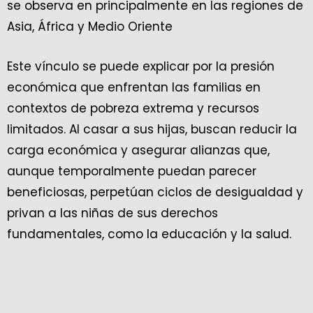
se observa en principalmente en las regiones de
Asia, África y Medio Oriente
Este vínculo se puede explicar por la presión
económica que enfrentan las familias en
contextos de pobreza extrema y recursos
limitados. Al casar a sus hijas, buscan reducir la
carga económica y asegurar alianzas que,
aunque temporalmente puedan parecer
beneficiosas, perpetúan ciclos de desigualdad y
privan a las niñas de sus derechos
fundamentales, como la educación y la salud.