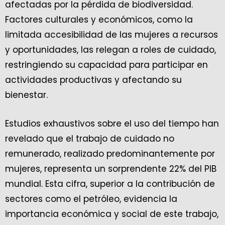
afectadas por la pérdida de biodiversidad.
Factores culturales y económicos, como la
limitada accesibilidad de las mujeres a recursos
y oportunidades, las relegan a roles de cuidado,
restringiendo su capacidad para participar en
actividades productivas y afectando su
bienestar.
Estudios exhaustivos sobre el uso del tiempo han
revelado que el trabajo de cuidado no
remunerado, realizado predominantemente por
mujeres, representa un sorprendente 22% del PIB
mundial. Esta cifra, superior a la contribución de
sectores como el petróleo, evidencia la
importancia económica y social de este trabajo,