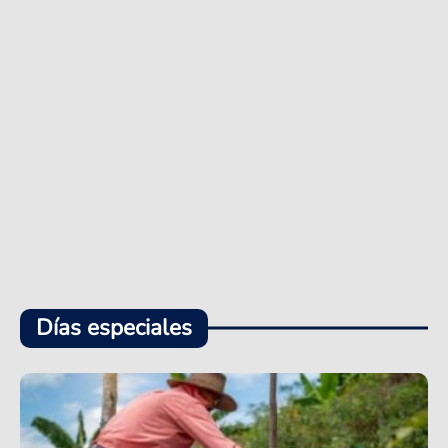
Días especiales