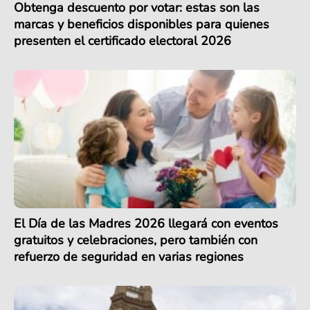
Obtenga descuento por votar: estas son las
marcas y beneficios disponibles para quienes
presenten el certificado electoral 2026
El Día de las Madres 2026 llegará con eventos
gratuitos y celebraciones, pero también con
refuerzo de seguridad en varias regiones