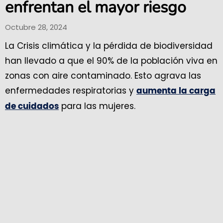
enfrentan el mayor riesgo
Octubre 28, 2024
La Crisis climática y la pérdida de biodiversidad
han llevado a que el 90% de la población viva en
zonas con aire contaminado. Esto agrava las
enfermedades respiratorias y
aumenta la carga
para las mujeres.
de cuidados