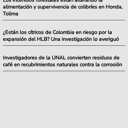
alimentación y supervivencia de colibríes en Honda,
Tolima
¿Están los cítricos de Colombia en riesgo por la
expansión del HLB? Una investigación lo averiguó
Investigadores de la UNAL convierten residuos de
café en recubrimientos naturales contra la corrosión