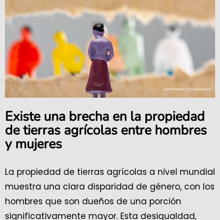
Existe una brecha en la propiedad
de tierras agrícolas entre hombres
y mujeres
La propiedad de tierras agrícolas a nivel mundial
muestra una clara disparidad de género, con los
hombres que son dueños de una porción
significativamente mayor. Esta desigualdad,