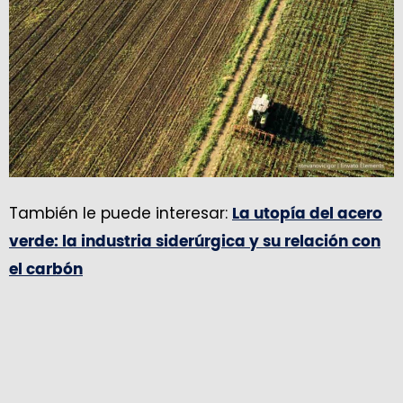
También le puede interesar:
La utopía del acero
verde: la industria siderúrgica y su relación con
el carbón