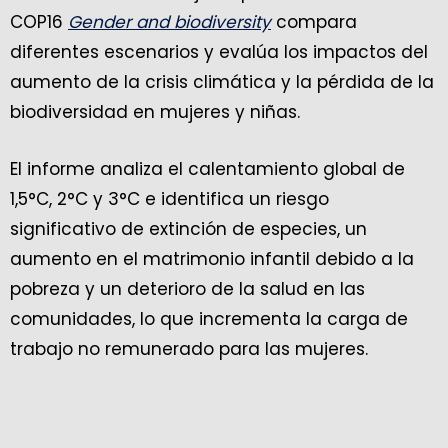
COP16
Gender and biodiversity
compara
diferentes escenarios y evalúa los impactos del
aumento de la crisis climática y la pérdida de la
biodiversidad en mujeres y niñas.
El informe analiza el calentamiento global de
1,5°C, 2°C y 3°C e identifica un riesgo
significativo de extinción de especies, un
aumento en el matrimonio infantil debido a la
pobreza y un deterioro de la salud en las
comunidades, lo que incrementa la carga de
trabajo no remunerado para las mujeres.