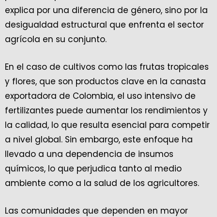
explica por una diferencia de género, sino por la
desigualdad estructural que enfrenta el sector
agrícola en su conjunto.
En el caso de cultivos como las frutas tropicales
y flores, que son productos clave en la canasta
exportadora de Colombia, el uso intensivo de
fertilizantes puede aumentar los rendimientos y
la calidad, lo que resulta esencial para competir
a nivel global. Sin embargo, este enfoque ha
llevado a una dependencia de insumos
químicos, lo que perjudica tanto al medio
ambiente como a la salud de los agricultores.
Las comunidades que dependen en mayor