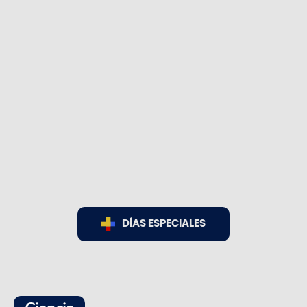
DÍAS ESPECIALES