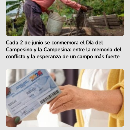
Cada 2 de junio se conmemora el Día del
Campesino y la Campesina: entre la memoria del
conflicto y la esperanza de un campo más fuerte