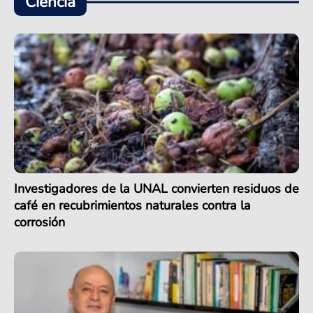
Ciencia
Investigadores de la UNAL convierten residuos de
café en recubrimientos naturales contra la
corrosión