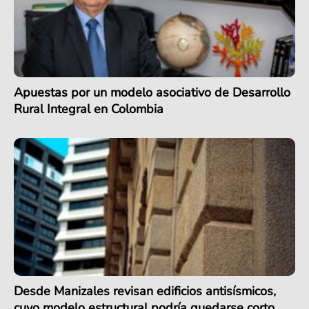
Apuestas por un modelo asociativo de Desarrollo
Rural Integral en Colombia
Desde Manizales revisan edificios antisísmicos,
cuyo modelo estructural podría quedarse corto