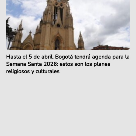
Hasta el 5 de abril, Bogotá tendrá agenda para la
Semana Santa 2026: estos son los planes
religiosos y culturales