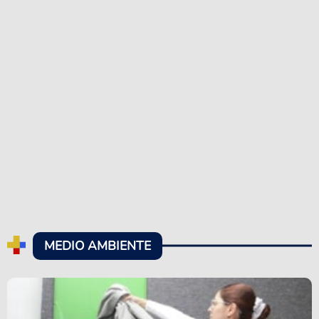
MEDIO AMBIENTE