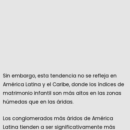
Sin embargo, esta tendencia no se refleja en
América Latina y el Caribe, donde los índices de
matrimonio infantil son más altos en las zonas
húmedas que en las áridas.
Los conglomerados más áridos de América
Latina tienden a ser significativamente más