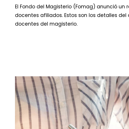
El Fondo del Magisterio (Fomag) anunció un r
docentes afiliados. Estos son los detalles de
docentes del magisterio.