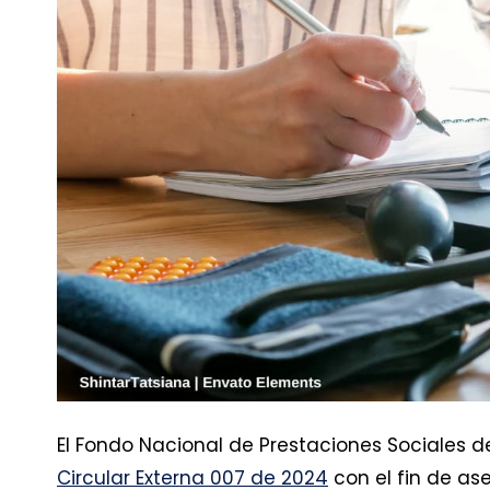
El Fondo Nacional de Prestaciones Sociales d
Circular Externa 007 de 2024
con el fin de as