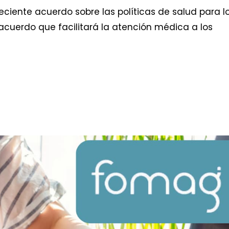
eciente acuerdo sobre las políticas de salud para l
l acuerdo que facilitará la atención médica a los