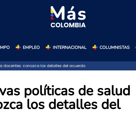
AMPO
EMPLEO
INTERNACIONAL
COLUMNISTAS
 docentes: conozca los detalles del acuerdo
as políticas de salud
zca los detalles del