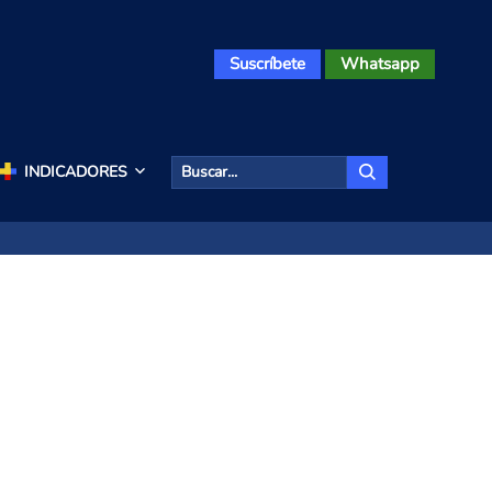
Suscríbete
Whatsapp
INDICADORES