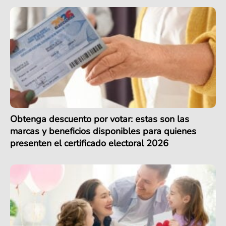
Obtenga descuento por votar: estas son las
marcas y beneficios disponibles para quienes
presenten el certificado electoral 2026