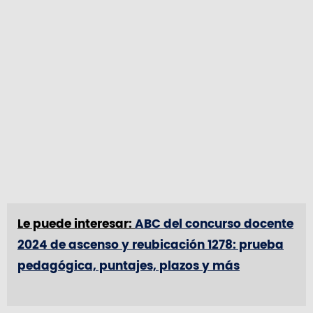
Le puede interesar:
ABC del concurso docente
2024 de ascenso y reubicación 1278: prueba
pedagógica, puntajes, plazos y más