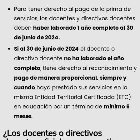
Para tener derecho al pago de la prima de
servicios, los docentes y directivos docentes
deben
haber laborado 1 año completo al 30
de junio de 2024.
el docente o
Si al 30 de junio de 2024
directivo docente
no ha laborado el año
, tiene derecho al reconocimiento y
completo
pago de manera proporcional, siempre y
haya prestado sus servicios en la
cuando
misma Entidad Territorial Certificada (ETC)
en educación por un término de
mínimo 6
.
meses
¿Los docentes o directivos