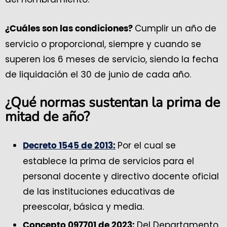
Cumplir un año de
¿Cuáles son las condiciones?
servicio o proporcional, siempre y cuando se
superen los 6 meses de servicio, siendo la fecha
de liquidación el 30 de junio de cada año.
¿Qué normas sustentan la prima de
mitad de año?
Por el cual se
Decreto 1545 de 2013:
establece la prima de servicios para el
personal docente y directivo docente oficial
de las instituciones educativas de
preescolar, básica y media.
Del Departamento
Concepto 097701 de 2023: