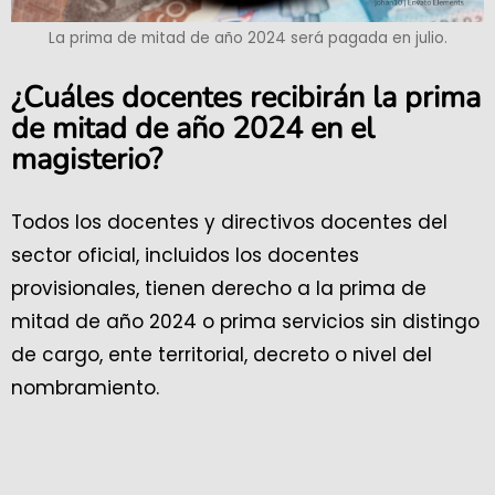
La prima de mitad de año 2024 será pagada en julio.
¿Cuáles docentes recibirán la prima
de mitad de año 2024 en el
magisterio?
Todos los docentes y directivos docentes del
sector oficial, incluidos los docentes
provisionales, tienen derecho a la prima de
mitad de año 2024 o prima servicios sin distingo
de cargo, ente territorial, decreto o nivel del
nombramiento.