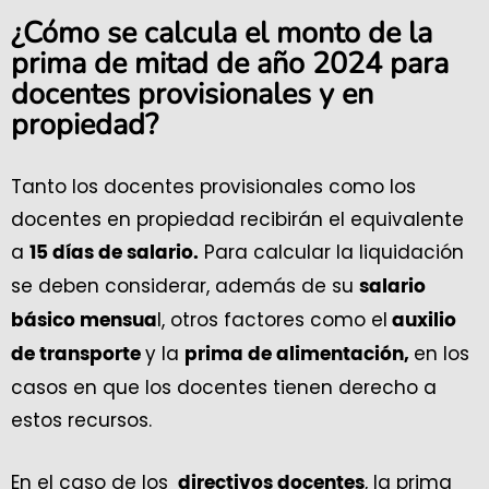
¿Cómo se calcula el monto de la
prima de mitad de año 2024 para
docentes provisionales y en
propiedad?
Tanto los docentes provisionales como los
docentes en propiedad recibirán el equivalente
a
Para calcular la liquidación
15 días de salario.
se deben considerar, además de su
salario
l, otros factores como el
básico mensua
auxilio
y la
en los
de transporte
prima de alimentación,
casos en que los docentes tienen derecho a
estos recursos.
En el caso de los
, la prima
directivos docentes