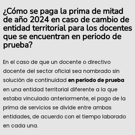
¿Cómo se paga la prima de mitad
de año 2024 en caso de
cambio de
entidad territorial
para los docentes
que se encuentran en
periodo de
prueba
?
En el caso de que un docente o directivo
docente del sector oficial sea nombrado sin
solución de continuidad
en período de prueba
en una entidad territorial diferente a la que
estaba vinculado anteriormente, el pago de la
prima de servicios se divide entre ambas
entidades, de acuerdo con el tiempo laborado
en cada una.