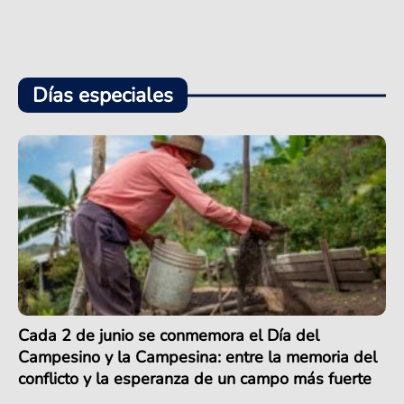
Días especiales
Cada 2 de junio se conmemora el Día del
Campesino y la Campesina: entre la memoria del
conflicto y la esperanza de un campo más fuerte