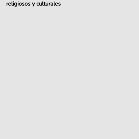
religiosos y culturales