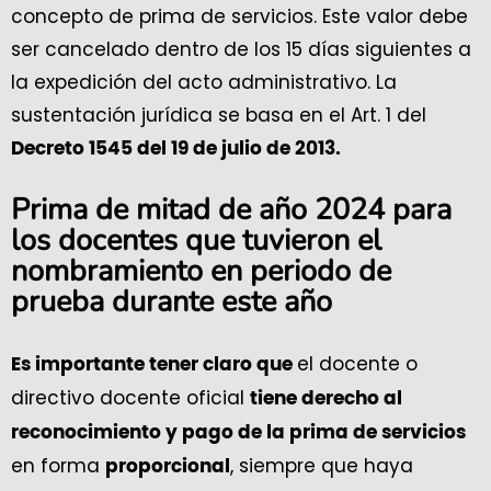
concepto de prima de servicios. Este valor debe
ser cancelado dentro de los 15 días siguientes a
la expedición del acto administrativo. La
sustentación jurídica se basa en el Art. 1 del
Decreto 1545 del 19 de julio de 2013.
Prima de mitad de año 2024 para
los docentes que tuvieron el
nombramiento en periodo de
prueba durante este año
el docente o
Es importante tener claro que
directivo docente oficial
tiene derecho al
reconocimiento y pago de la prima de servicios
en forma
, siempre que haya
proporcional