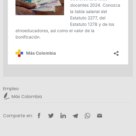
Empleo
Más Colombia
Comparte en: