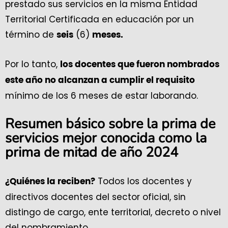
prestado sus servicios en la misma Entidad
Territorial Certificada en educación por un
término de
(6)
seis
meses.
Por lo tanto,
los docentes que fueron nombrados
este año no alcanzan a cumplir el requisito
mínimo de los 6 meses de estar laborando.
Resumen básico sobre la prima de
servicios mejor conocida como la
prima de mitad de año 2024
Todos los docentes y
¿Quiénes la reciben?
directivos docentes del sector oficial, sin
distingo de cargo, ente territorial, decreto o nivel
del nombramiento.