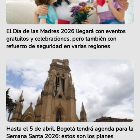
El Día de las Madres 2026 llegará con eventos
gratuitos y celebraciones, pero también con
refuerzo de seguridad en varias regiones
Hasta el 5 de abril, Bogotá tendrá agenda para la
Semana Santa 2026: estos son los planes