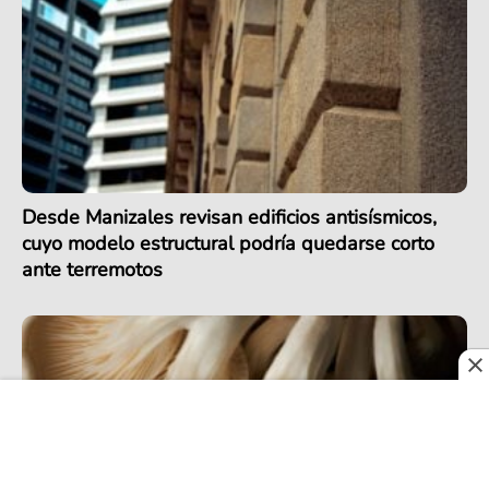
Desde Manizales revisan edificios antisísmicos,
cuyo modelo estructural podría quedarse corto
ante terremotos