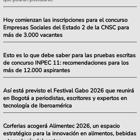
Hoy comienzan las inscripciones para el concurso
Empresas Sociales del Estado 2 de la CNSC para
más de 3.000 vacantes
Esto es lo que debe saber para las pruebas escritas
de concurso INPEC 11: recomendaciones para los
más de 12.000 aspirantes
Así está previsto el Festival Gabo 2026 que reunirá
en Bogotá a periodistas, escritores y expertos en
tecnología de Iberoamérica
Corferias acogerá Alimentec 2026, un espacio
estratégico para la innovación en alimentos, bebidas