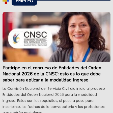
EMPLEO
Participe en el concurso de Entidades del Orden
Nacional 2026 de la CNSC: esto es lo que debe
saber para aplicar a la modalidad Ingreso
La Comisión Nacional del Servicio Civil dio inicio al proceso
Entidades del Orden Nacional 2026 para la modalidad
Ingreso. Estos son los requisitos, el paso a paso para
inscribirse, las fechas de la convocatoria y las profesiones
que podrán postularse.