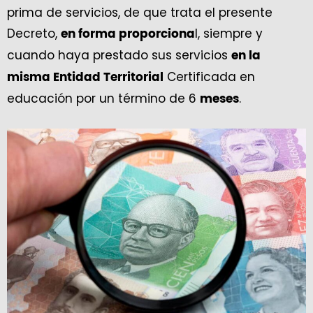
prima de servicios, de que trata el presente
Decreto,
l, siempre y
en forma proporciona
cuando haya prestado sus servicios
en la
Certificada en
misma Entidad Territorial
educación por un término de 6
.
meses