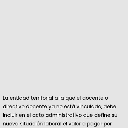
La entidad territorial a la que el docente o
directivo docente ya no está vinculado, debe
incluir en el acto administrativo que define su
nueva situación laboral el valor a pagar por