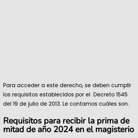
Para acceder a este derecho, se deben cumplir
los requisitos establecidos por el Decreto 1545
del 19 de julio de 2013. Le contamos cuáles son.
Requisitos para recibir la prima de
mitad de año 2024 en el magisterio