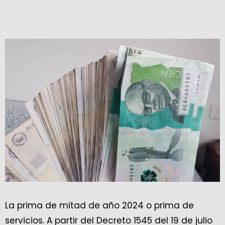
La prima de mitad de año 2024 o prima de
servicios. A partir del Decreto 1545 del 19 de julio