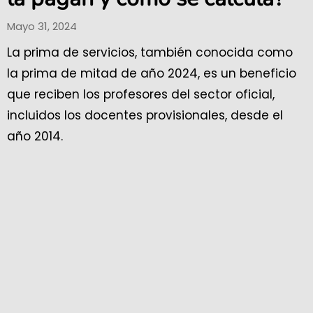
Mayo 31, 2024
La prima de servicios, también conocida como
la prima de mitad de año 2024, es un beneficio
que reciben los profesores del sector oficial,
incluidos los docentes provisionales, desde el
año 2014.