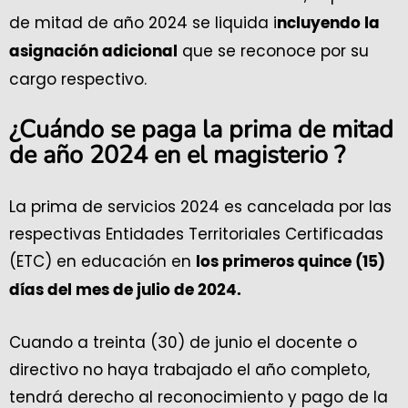
de mitad de año 2024 se liquida i
ncluyendo la
que se reconoce por su
asignación adicional
cargo respectivo.
¿Cuándo se paga la prima de mitad
de año 2024 en el magisterio ?
La prima de servicios 2024 es cancelada por las
respectivas Entidades Territoriales Certificadas
(ETC) en educación en
los primeros quince (15)
días del mes de julio de 2024.
Cuando a treinta (30) de junio el docente o
directivo no haya trabajado el año completo,
tendrá derecho al reconocimiento y pago de la