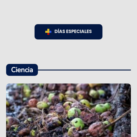
DÍAS ESPECIALES
Ciencia