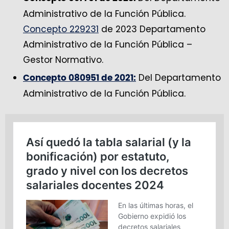
Administrativo de la Función Pública.
Concepto 229231
de 2023 Departamento
Administrativo de la Función Pública –
Gestor Normativo.
Del Departamento
Concepto 080951 de 2021:
Administrativo de la Función Pública.