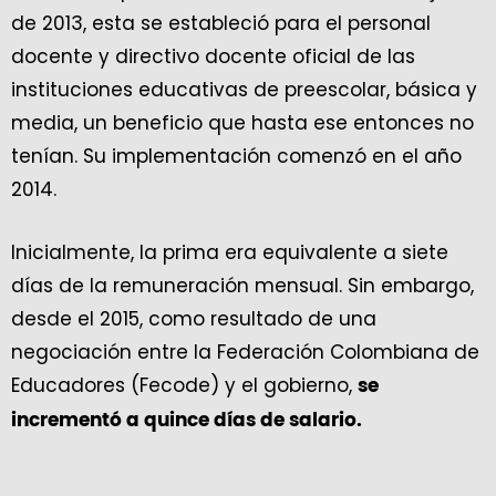
de 2013, esta se estableció para el personal
docente y directivo docente oficial de las
instituciones educativas de preescolar, básica y
media, un beneficio que hasta ese entonces no
tenían. Su implementación comenzó en el año
2014.
Inicialmente, la prima era equivalente a siete
días de la remuneración mensual. Sin embargo,
desde el 2015, como resultado de una
negociación entre la Federación Colombiana de
Educadores (Fecode) y el gobierno,
se
incrementó a quince días de salario.