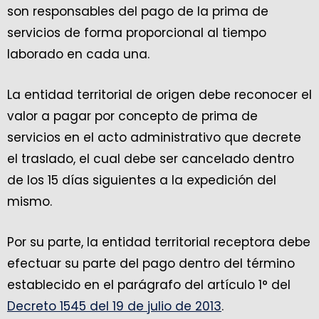
son responsables del pago de la prima de
servicios de forma proporcional al tiempo
laborado en cada una.
La entidad territorial de origen debe reconocer el
valor a pagar por concepto de prima de
servicios en el acto administrativo que decrete
el traslado, el cual debe ser cancelado dentro
de los 15 días siguientes a la expedición del
mismo.
Por su parte, la entidad territorial receptora debe
efectuar su parte del pago dentro del término
establecido en el parágrafo del artículo 1° del
Decreto 1545 del 19 de julio de 2013
.