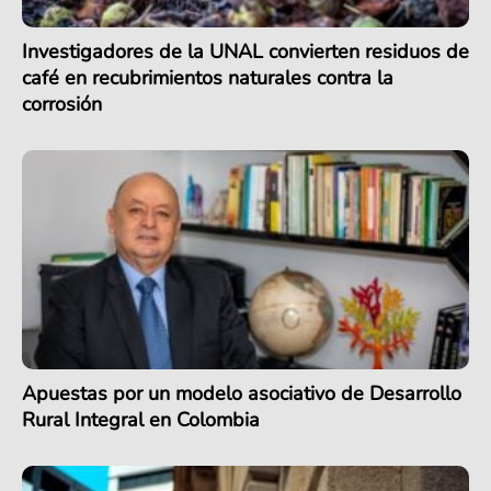
Investigadores de la UNAL convierten residuos de
café en recubrimientos naturales contra la
corrosión
Apuestas por un modelo asociativo de Desarrollo
Rural Integral en Colombia