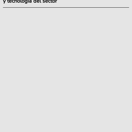
y tecnología del sector