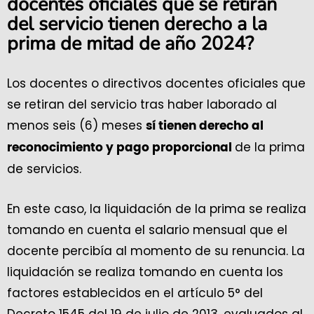
docentes oficiales que se retiran
del servicio tienen derecho a la
prima de mitad de año 2024?
Los docentes o directivos docentes oficiales que
se retiran del servicio tras haber laborado al
menos seis (6) meses
sí tienen derecho al
de la prima
reconocimiento y pago proporcional
de servicios.
En este caso, la liquidación de la prima se realiza
tomando en cuenta el salario mensual que el
docente percibía al momento de su renuncia. La
liquidación se realiza tomando en cuenta los
factores establecidos en el artículo 5° del