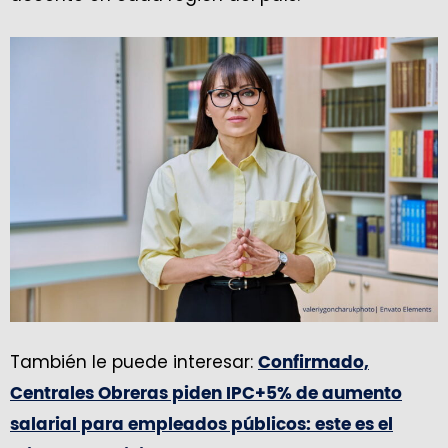
También le puede interesar:
Confirmado,
Centrales Obreras piden IPC+5% de aumento
salarial para empleados públicos: este es el