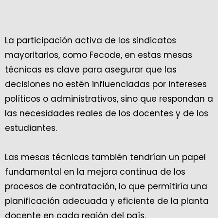
La participación activa de los sindicatos
mayoritarios, como Fecode, en estas mesas
técnicas es clave para asegurar que las
decisiones no estén influenciadas por intereses
políticos o administrativos, sino que respondan a
las necesidades reales de los docentes y de los
estudiantes.
Las mesas técnicas también tendrían un papel
fundamental en la mejora continua de los
procesos de contratación, lo que permitiría una
planificación adecuada y eficiente de la planta
docente en cada región del país.