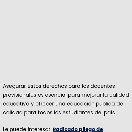
Asegurar estos derechos para los docentes
provisionales es esencial para mejorar la calidad
educativa y ofrecer una educación pública de
calidad para todos los estudiantes del país.
Le puede interesar:
Radicado pliego de