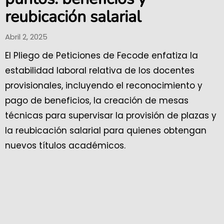
reubicación salarial
Abril 2, 2025
El Pliego de Peticiones de Fecode enfatiza la
estabilidad laboral relativa de los docentes
provisionales, incluyendo el reconocimiento y
pago de beneficios, la creación de mesas
técnicas para supervisar la provisión de plazas y
la reubicación salarial para quienes obtengan
nuevos títulos académicos.