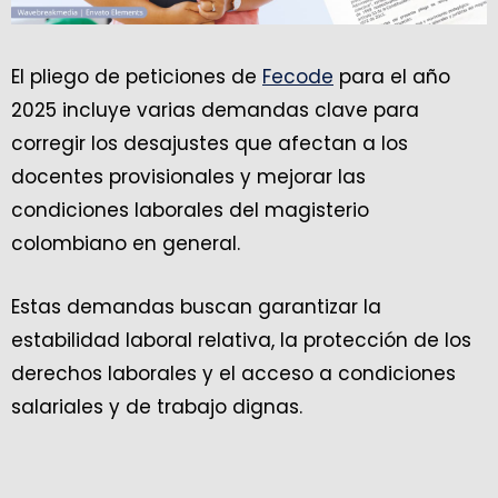
El pliego de peticiones de
Fecode
para el año
2025 incluye varias demandas clave para
corregir los desajustes que afectan a los
docentes provisionales y mejorar las
condiciones laborales del magisterio
colombiano en general.
Estas demandas buscan garantizar la
estabilidad laboral relativa, la protección de los
derechos laborales y el acceso a condiciones
salariales y de trabajo dignas.