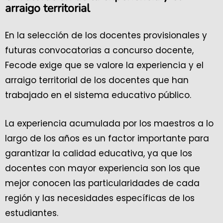
arraigo territorial
En la selección de los docentes provisionales y
futuras convocatorias a concurso docente,
Fecode exige que se valore la experiencia y el
arraigo territorial de los docentes que han
trabajado en el sistema educativo público.
La experiencia acumulada por los maestros a lo
largo de los años es un factor importante para
garantizar la calidad educativa, ya que los
docentes con mayor experiencia son los que
mejor conocen las particularidades de cada
región y las necesidades específicas de los
estudiantes.