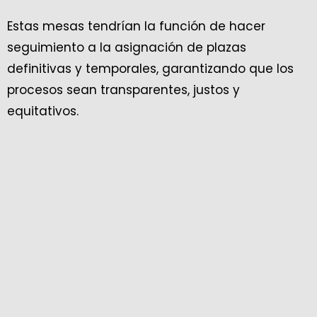
Estas mesas tendrían la función de hacer
seguimiento a la asignación de plazas
definitivas y temporales, garantizando que los
procesos sean transparentes, justos y
equitativos.