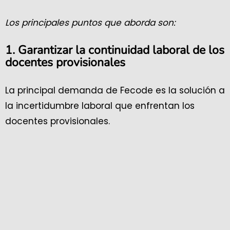
Los principales puntos que aborda son:
1. Garantizar la continuidad laboral de los
docentes provisionales
La principal demanda de Fecode es la solución a
la incertidumbre laboral que enfrentan los
docentes provisionales.