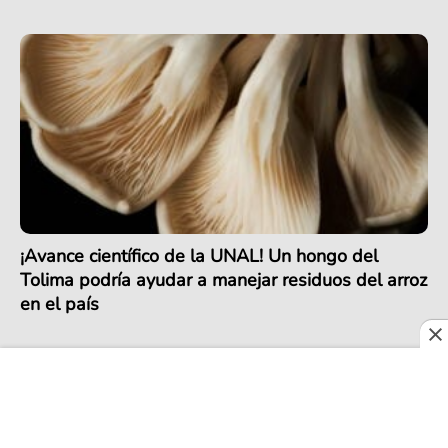
¡Avance científico de la UNAL! Un hongo del
Tolima podría ayudar a manejar residuos del arroz
en el país