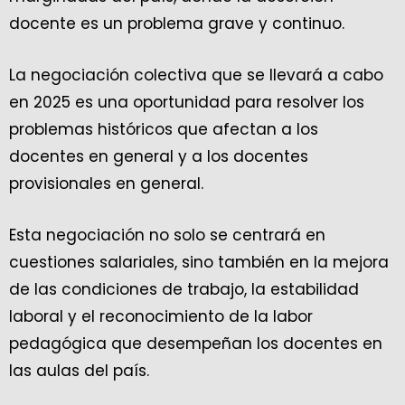
docente es un problema grave y continuo.
La negociación colectiva que se llevará a cabo
en 2025 es una oportunidad para resolver los
problemas históricos que afectan a los
docentes en general y a los docentes
provisionales en general.
Esta negociación no solo se centrará en
cuestiones salariales, sino también en la mejora
de las condiciones de trabajo, la estabilidad
laboral y el reconocimiento de la labor
pedagógica que desempeñan los docentes en
las aulas del país.