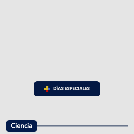
DÍAS ESPECIALES
Ciencia