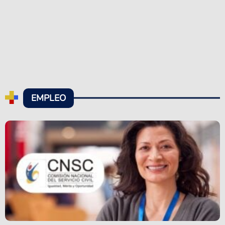
EMPLEO