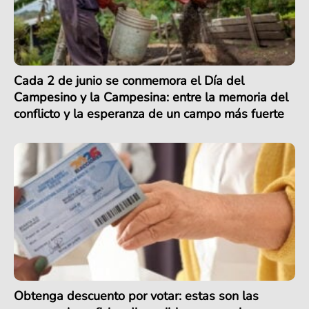
Cada 2 de junio se conmemora el Día del
Campesino y la Campesina: entre la memoria del
conflicto y la esperanza de un campo más fuerte
Obtenga descuento por votar: estas son las