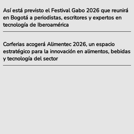
Así está previsto el Festival Gabo 2026 que reunirá
en Bogotá a periodistas, escritores y expertos en
tecnología de Iberoamérica
Corferias acogerá Alimentec 2026, un espacio
estratégico para la innovación en alimentos, bebidas
y tecnología del sector