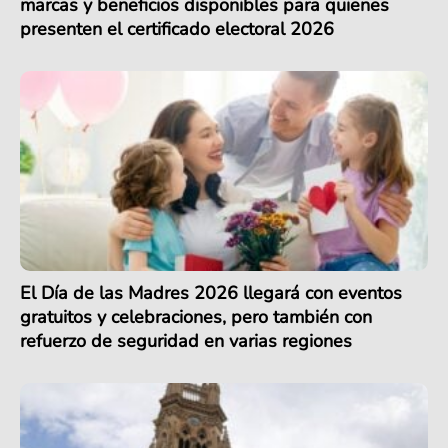
marcas y beneficios disponibles para quienes
presenten el certificado electoral 2026
El Día de las Madres 2026 llegará con eventos
gratuitos y celebraciones, pero también con
refuerzo de seguridad en varias regiones