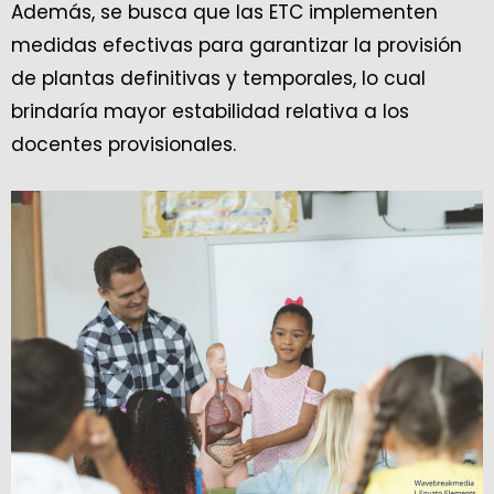
Además, se busca que las ETC implementen
medidas efectivas para garantizar la provisión
de plantas definitivas y temporales, lo cual
brindaría mayor estabilidad relativa a los
docentes provisionales.