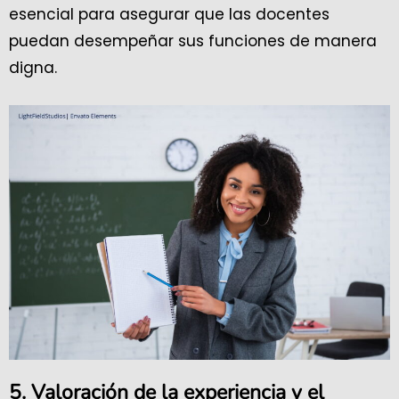
esencial para asegurar que las docentes
puedan desempeñar sus funciones de manera
digna.
5. Valoración de la experiencia y el