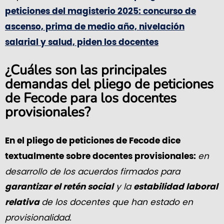
peticiones del magisterio 2025: concurso de
ascenso, prima de medio año, nivelación
salarial y salud, piden los docentes
¿Cuáles son las principales
demandas del pliego de peticiones
de Fecode para los docentes
provisionales?
En el pliego de peticiones de Fecode dice
en
textualmente sobre docentes provisionales:
desarrollo de los acuerdos firmados para
y la
garantizar el retén social
estabilidad laboral
de los docentes que han estado en
relativa
provisionalidad.