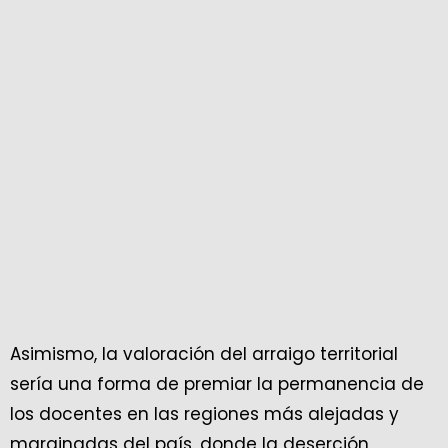
Asimismo, la valoración del arraigo territorial
sería una forma de premiar la permanencia de
los docentes en las regiones más alejadas y
marginadas del país, donde la deserción