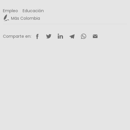
Empleo
Educación
Más Colombia
Comparte en: