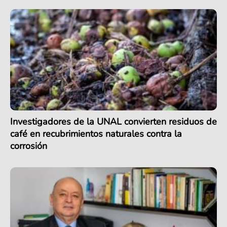
Investigadores de la UNAL convierten residuos de
café en recubrimientos naturales contra la
corrosión