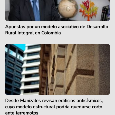
Apuestas por un modelo asociativo de Desarrollo
Rural Integral en Colombia
Desde Manizales revisan edificios antisísmicos,
cuyo modelo estructural podría quedarse corto
ante terremotos