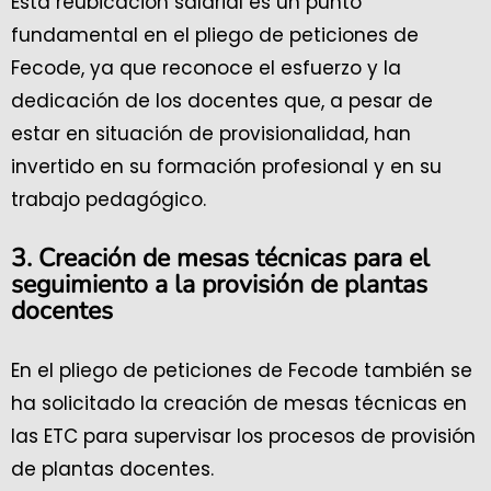
Esta reubicación salarial es un punto
fundamental en el pliego de peticiones de
Fecode, ya que reconoce el esfuerzo y la
dedicación de los docentes que, a pesar de
estar en situación de provisionalidad, han
invertido en su formación profesional y en su
trabajo pedagógico.
3. Creación de mesas técnicas para el
seguimiento a la provisión de plantas
docentes
En el pliego de peticiones de Fecode también se
ha solicitado la creación de mesas técnicas en
las ETC para supervisar los procesos de provisión
de plantas docentes.