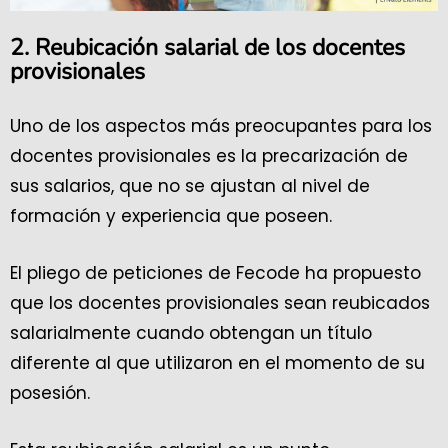
2. Reubicación salarial de los docentes
provisionales
Uno de los aspectos más preocupantes para los
docentes provisionales es la precarización de
sus salarios, que no se ajustan al nivel de
formación y experiencia que poseen.
El pliego de peticiones de Fecode ha propuesto
que los docentes provisionales sean reubicados
salarialmente cuando obtengan un título
diferente al que utilizaron en el momento de su
posesión.