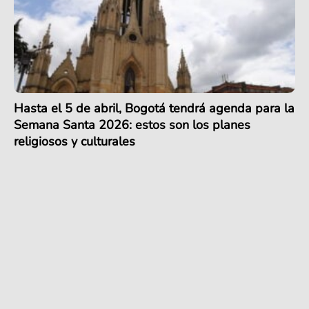
Hasta el 5 de abril, Bogotá tendrá agenda para la
Semana Santa 2026: estos son los planes
religiosos y culturales