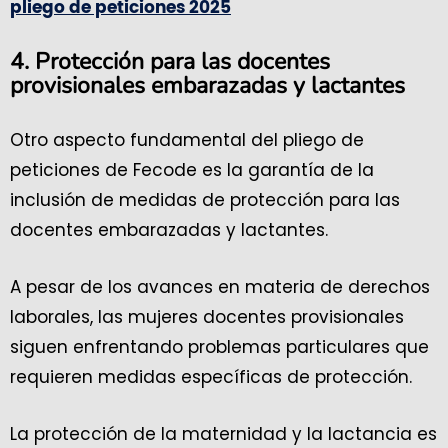
pliego de peticiones 2025
4. Protección para las docentes
provisionales embarazadas y lactantes
Otro aspecto fundamental del pliego de
peticiones de Fecode es la garantía de la
inclusión de medidas de protección para las
docentes embarazadas y lactantes.
A pesar de los avances en materia de derechos
laborales, las mujeres docentes provisionales
siguen enfrentando problemas particulares que
requieren medidas específicas de protección.
La protección de la maternidad y la lactancia es