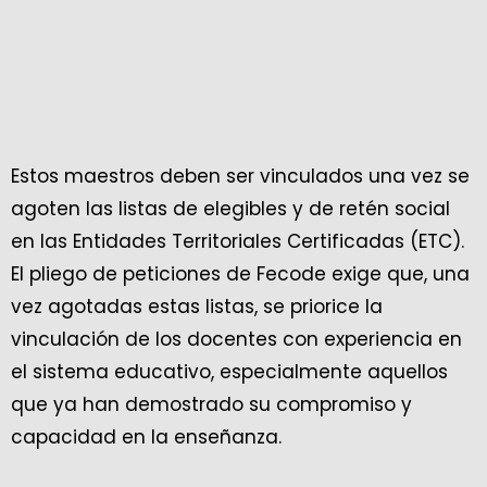
Estos maestros deben ser vinculados una vez se
agoten las listas de elegibles y de retén social
en las Entidades Territoriales Certificadas (ETC).
El pliego de peticiones de Fecode exige que, una
vez agotadas estas listas, se priorice la
vinculación de los docentes con experiencia en
el sistema educativo, especialmente aquellos
que ya han demostrado su compromiso y
capacidad en la enseñanza.