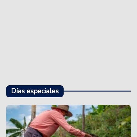
Días especiales