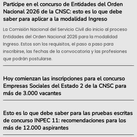
Participe en el concurso de Entidades del Orden
Nacional 2026 de la CNSC: esto es lo que debe
saber para aplicar a la modalidad Ingreso
La Comisión Nacional del Servicio Civil dio inicio al proceso
Entidades del Orden Nacional 2026 para la modalidad
Ingreso. Estos son los requisitos, el paso a paso para
inscribirse, las fechas de la convocatoria y las profesiones
que podrán postularse.
Hoy comienzan las inscripciones para el concurso
Empresas Sociales del Estado 2 de la CNSC para
más de 3.000 vacantes
Esto es lo que debe saber para las pruebas escritas
de concurso INPEC 11: recomendaciones para los
más de 12.000 aspirantes