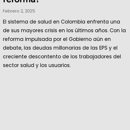
Febrero 2, 2025
El sistema de salud en Colombia enfrenta una
de sus mayores crisis en los últimos años. Con la
reforma impulsada por el Gobierno aún en
debate, las deudas millonarias de las EPS y el
creciente descontento de los trabajadores del
sector salud y los usuarios.