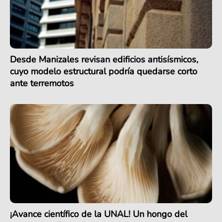
Desde Manizales revisan edificios antisísmicos,
cuyo modelo estructural podría quedarse corto
ante terremotos
¡Avance científico de la UNAL! Un hongo del