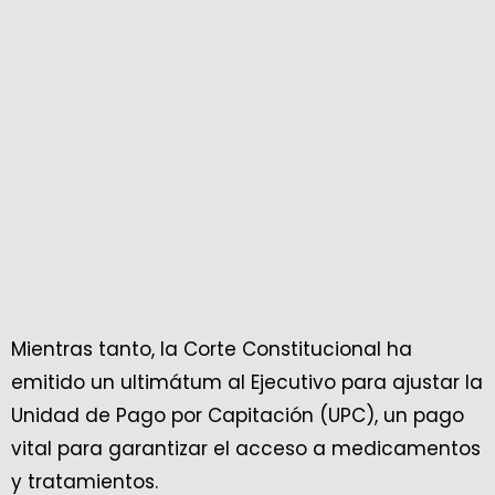
Mientras tanto, la Corte Constitucional ha
emitido un ultimátum al Ejecutivo para ajustar la
Unidad de Pago por Capitación (UPC), un pago
vital para garantizar el acceso a medicamentos
y tratamientos.