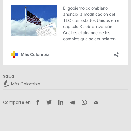
Salud
Más Colombia
Comparte en: