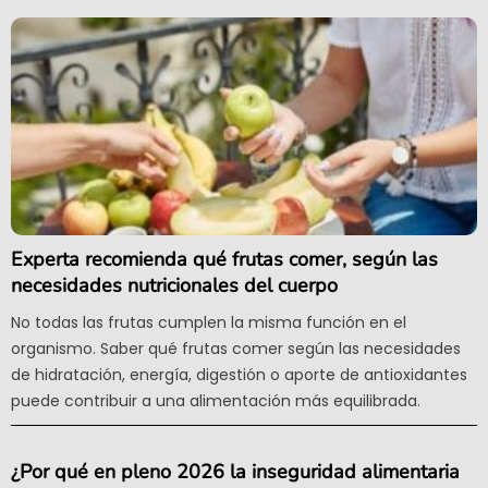
Experta recomienda qué frutas comer, según las
necesidades nutricionales del cuerpo
No todas las frutas cumplen la misma función en el
organismo. Saber qué frutas comer según las necesidades
de hidratación, energía, digestión o aporte de antioxidantes
puede contribuir a una alimentación más equilibrada.
¿Por qué en pleno 2026 la inseguridad alimentaria