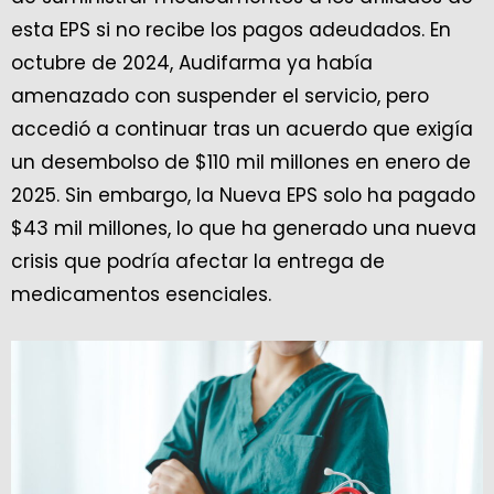
esta EPS si no recibe los pagos adeudados. En
octubre de 2024, Audifarma ya había
amenazado con suspender el servicio, pero
accedió a continuar tras un acuerdo que exigía
un desembolso de $110 mil millones en enero de
2025. Sin embargo, la Nueva EPS solo ha pagado
$43 mil millones, lo que ha generado una nueva
crisis que podría afectar la entrega de
medicamentos esenciales.