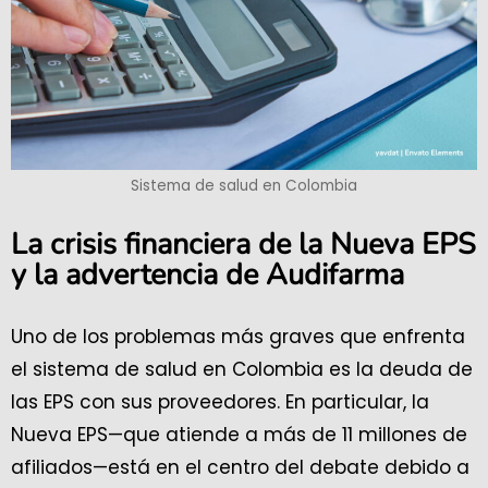
Sistema de salud en Colombia
La crisis financiera de la Nueva EPS
y la advertencia de Audifarma
Uno de los problemas más graves que enfrenta
el sistema de salud en Colombia es la deuda de
las EPS con sus proveedores. En particular, la
Nueva EPS—que atiende a más de 11 millones de
afiliados—está en el centro del debate debido a