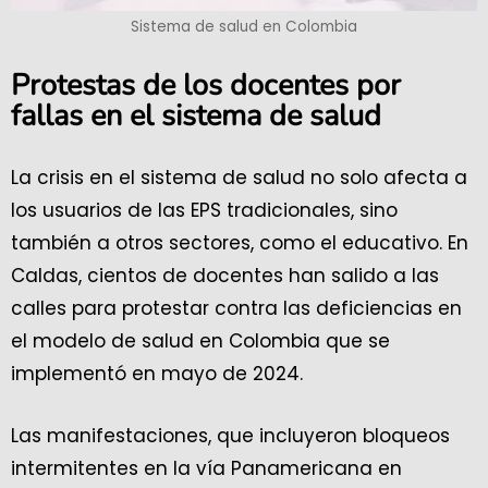
Sistema de salud en Colombia
Protestas de los docentes por
fallas en el sistema de salud
La crisis en el sistema de salud no solo afecta a
los usuarios de las EPS tradicionales, sino
también a otros sectores, como el educativo. En
Caldas, cientos de docentes han salido a las
calles para protestar contra las deficiencias en
el modelo de salud en Colombia que se
implementó en mayo de 2024.
Las manifestaciones, que incluyeron bloqueos
intermitentes en la vía Panamericana en