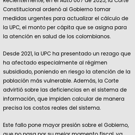
Recientemente, en el Auto 007 de 2025, la Corte
Constitucional ordenó al Gobierno tomar
medidas urgentes para actualizar el cálculo de
la UPC, el monto per cápita que se asigna para
la atención en salud de los colombianos.
Desde 2021, la UPC ha presentado un rezago que
ha afectado especialmente al régimen
subsidiado, poniendo en riesgo la atención de la
población más vulnerable. Además, la Corte
advirtió sobre las deficiencias en el sistema de
información, que impiden calcular de manera
precisa los costos reales del sistema.
Este fallo pone mayor presión sobre el Gobierno,
que no pasa por su mejor momento fiscal, ya