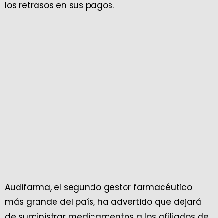
los retrasos en sus pagos.
Audifarma, el segundo gestor farmacéutico
más grande del país, ha advertido que dejará
de suministrar medicamentos a los afiliados de