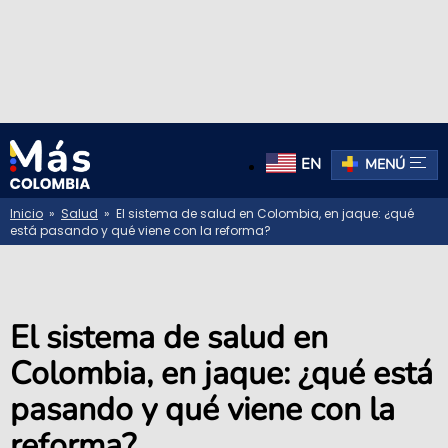
EN
MENÚ
Inicio
»
Salud
» El sistema de salud en Colombia, en jaque: ¿qué
está pasando y qué viene con la reforma?
El sistema de salud en
Colombia, en jaque: ¿qué está
pasando y qué viene con la
reforma?