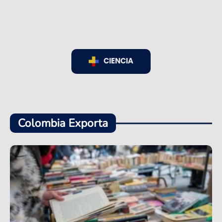
CIENCIA
Colombia Exporta