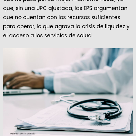
que, sin una UPC ajustada, las EPS argumentan
que no cuentan con los recursos suficientes
para operar, lo que agrava la crisis de liquidez y
el acceso a los servicios de salud.