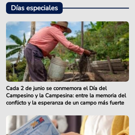
Días especiales
Cada 2 de junio se conmemora el Día del
Campesino y la Campesina: entre la memoria del
conflicto y la esperanza de un campo más fuerte