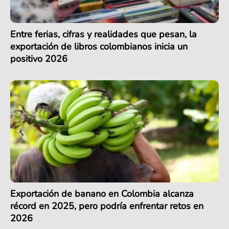
Entre ferias, cifras y realidades que pesan, la
exportación de libros colombianos inicia un
positivo 2026
Exportación de banano en Colombia alcanza
récord en 2025, pero podría enfrentar retos en
2026