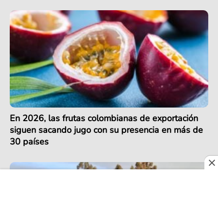
En 2026, las frutas colombianas de exportación
siguen sacando jugo con su presencia en más de
30 países