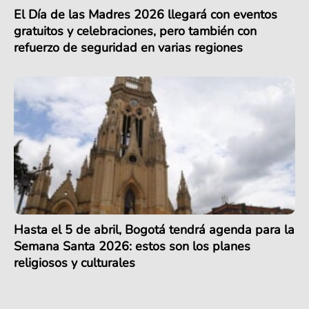
El Día de las Madres 2026 llegará con eventos
gratuitos y celebraciones, pero también con
refuerzo de seguridad en varias regiones
Hasta el 5 de abril, Bogotá tendrá agenda para la
Semana Santa 2026: estos son los planes
religiosos y culturales