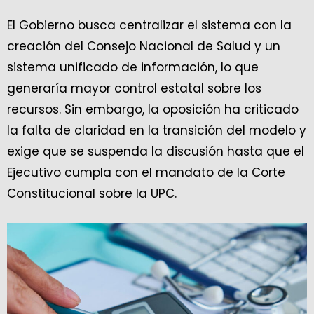
El Gobierno busca centralizar el sistema con la
creación del Consejo Nacional de Salud y un
sistema unificado de información, lo que
generaría mayor control estatal sobre los
recursos. Sin embargo, la oposición ha criticado
la falta de claridad en la transición del modelo y
exige que se suspenda la discusión hasta que el
Ejecutivo cumpla con el mandato de la Corte
Constitucional sobre la UPC.