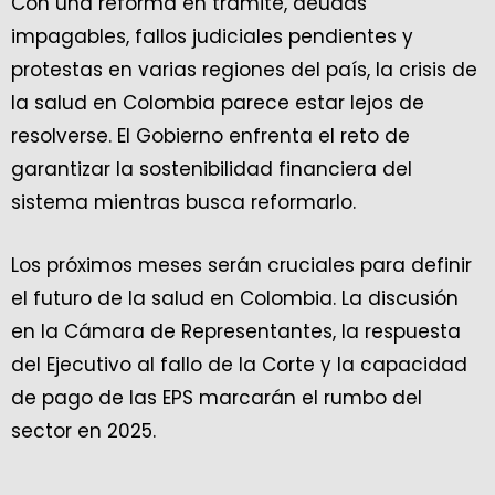
Con una reforma en trámite, deudas
impagables, fallos judiciales pendientes y
protestas en varias regiones del país, la crisis de
la salud en Colombia parece estar lejos de
resolverse. El Gobierno enfrenta el reto de
garantizar la sostenibilidad financiera del
sistema mientras busca reformarlo.
Los próximos meses serán cruciales para definir
el futuro de la salud en Colombia. La discusión
en la Cámara de Representantes, la respuesta
del Ejecutivo al fallo de la Corte y la capacidad
de pago de las EPS marcarán el rumbo del
sector en 2025.