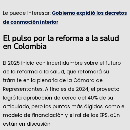
Le puede interesar:
Gobierno expidió los decretos
de conmoción interior
El pulso por la reforma a la salud
en Colombia
El 2025 inicia con incertidumbre sobre el futuro
de la reforma a la salud, que retomará su
trámite en la plenaria de la Cámara de
Representantes. A finales de 2024, el proyecto
logró la aprobación de cerca del 40% de su
articulado, pero los puntos más álgidos, como el
modelo de financiación y el rol de las EPS, aún
están en discusión.