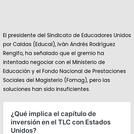
El presidente del Sindicato de Educadores Unidos
por Caldas (Educal), Iván Andrés Rodríguez
Rengifo, ha señalado que el gremio ha
intentado negociar con el Ministerio de
Educación y el Fondo Nacional de Prestaciones
Sociales del Magisterio (Fomag), pero las
soluciones han sido insuficientes.