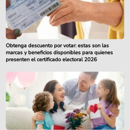
Obtenga descuento por votar: estas son las
marcas y beneficios disponibles para quienes
presenten el certificado electoral 2026