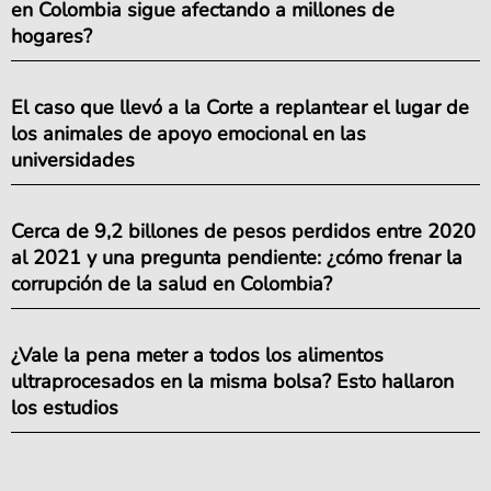
en Colombia sigue afectando a millones de
hogares?
El caso que llevó a la Corte a replantear el lugar de
los animales de apoyo emocional en las
universidades
Cerca de 9,2 billones de pesos perdidos entre 2020
al 2021 y una pregunta pendiente: ¿cómo frenar la
corrupción de la salud en Colombia?
¿Vale la pena meter a todos los alimentos
ultraprocesados en la misma bolsa? Esto hallaron
los estudios