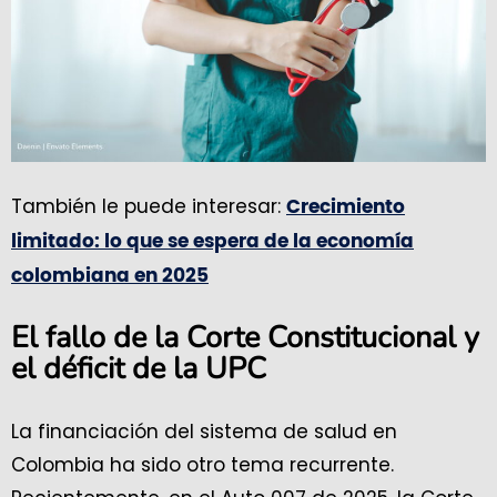
También le puede interesar:
Crecimiento
limitado: lo que se espera de la economía
colombiana en 2025
El fallo de la Corte Constitucional y
el déficit de la UPC
La financiación del sistema de salud en
Colombia ha sido otro tema recurrente.