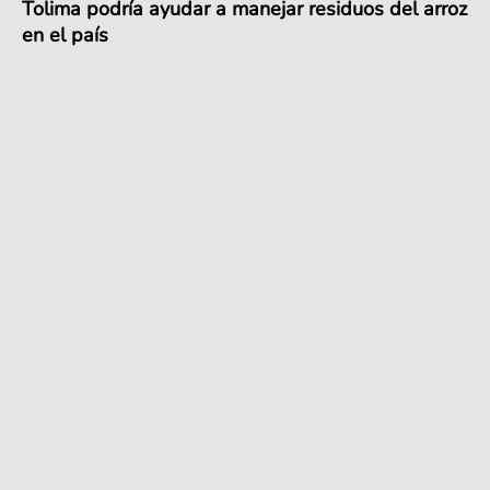
Tolima podría ayudar a manejar residuos del arroz
en el país