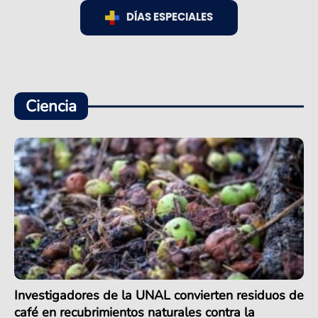
DÍAS ESPECIALES
Ciencia
Investigadores de la UNAL convierten residuos de
café en recubrimientos naturales contra la