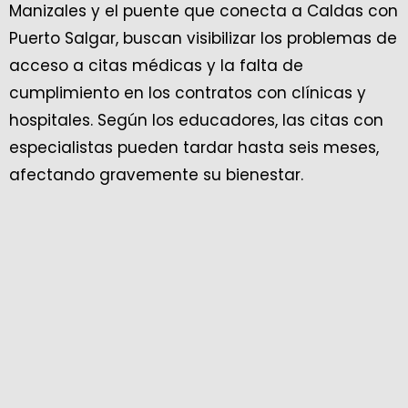
Manizales y el puente que conecta a Caldas con
Puerto Salgar, buscan visibilizar los problemas de
acceso a citas médicas y la falta de
cumplimiento en los contratos con clínicas y
hospitales. Según los educadores, las citas con
especialistas pueden tardar hasta seis meses,
afectando gravemente su bienestar.