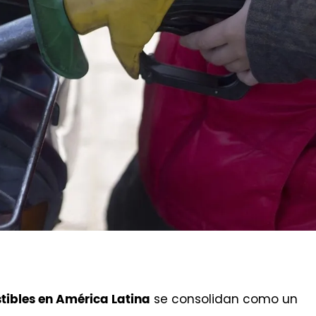
se consolidan como un
tibles en América Latina