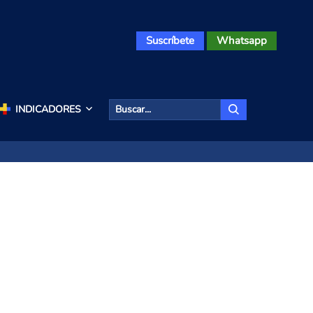
Suscríbete
Whatsapp
INDICADORES