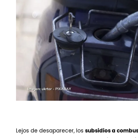
Lejos de desaparecer, los
subsidios a combus