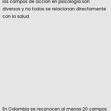
los campos de acción en psicología son
diversos y no todos se relacionan directamente
con la salud.
En Colombia se reconocen al menos 20 campos