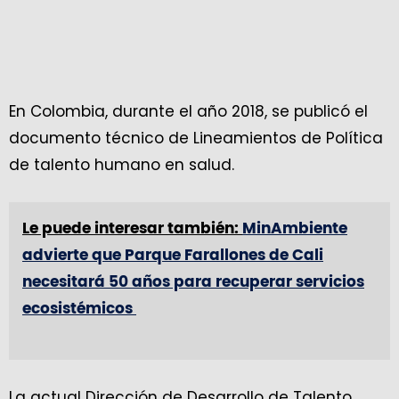
En Colombia, durante el año 2018, se publicó el
documento técnico de Lineamientos de Política
de talento humano en salud.
Le puede interesar también:
MinAmbiente
advierte que Parque Farallones de Cali
necesitará 50 años para recuperar servicios
ecosistémicos
La actual Dirección de Desarrollo de Talento