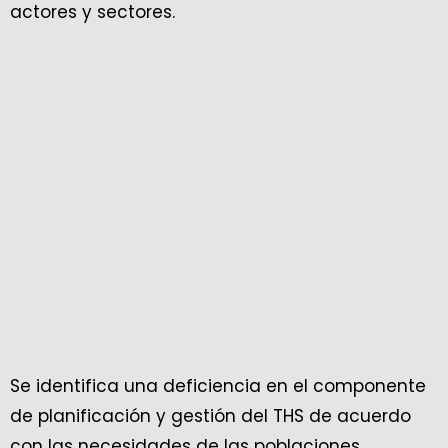
actores y sectores.
Se identifica una deficiencia en el componente
de planificación y gestión del THS de acuerdo
con las necesidades de las poblaciones.