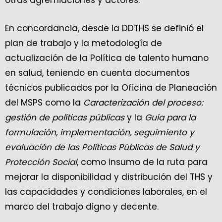
otras agremiaciones y actores.
En concordancia, desde la DDTHS se definió el
plan de trabajo y la metodología de
actualización de la Política de talento humano
en salud, teniendo en cuenta documentos
técnicos publicados por la Oficina de Planeación
del MSPS como la
Caracterización del proceso:
gestión de políticas públicas
y la
Guía para la
formulación, implementación, seguimiento y
evaluación de las Políticas Públicas de Salud y
Protección Social
, como insumo de la ruta para
mejorar la disponibilidad y distribución del THS y
las capacidades y condiciones laborales, en el
marco del trabajo digno y decente.