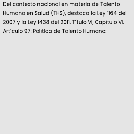
Del contexto nacional en materia de Talento
Humano en Salud (THS), destaca la Ley 1164 del
2007 y la Ley 1438 del 2011, Título VI, Capítulo VI.
Artículo 97: Política de Talento Humano: