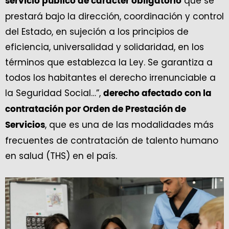
que se
servicio público de carácter obligatorio
prestará bajo la dirección, coordinación y control
del Estado, en sujeción a los principios de
eficiencia, universalidad y solidaridad, en los
términos que establezca la Ley. Se garantiza a
todos los habitantes el derecho irrenunciable a
la Seguridad Social…”,
derecho afectado con la
contratación por Orden de Prestación de
, que es una de las modalidades más
Servicios
frecuentes de contratación de talento humano
en salud (THS) en el país.