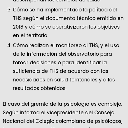
Cómo se ha implementado la política del
THS según el documento técnico emitido en
2018 y cómo se operativizaron los objetivos
en el territorio
Cómo realizan el monitoreo al THS, y el uso
de la información del observatorio para
tomar decisiones o para identificar la
suficiencia de THS de acuerdo con las
necesidades en salud territoriales y a los
resultados obtenidos.
El caso del gremio de la psicología es complejo.
Según informa el vicepresidente del Consejo
Nacional del Colegio colombiano de psicólogos,