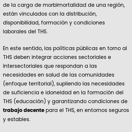
de la carga de morbimortalidad de una región,
están vinculados con la distribución,
disponibilidad, formación y condiciones
laborales del THS.
En este sentido, las políticas públicas en torno al
THS deben integrar acciones sectoriales e
intersectoriales que respondan a las
necesidades en salud de las comunidades
(enfoque territorial), supliendo las necesidades
de suficiencia e idoneidad en la formación del
THS (educación) y garantizando condiciones de
para el THS, en entornos seguros
trabajo decente
y estables.