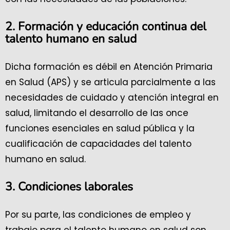
2. Formación y educación continua del
talento humano en salud
Dicha formación es débil en Atención Primaria
en Salud (APS) y se articula parcialmente a las
necesidades de cuidado y atención integral en
salud, limitando el desarrollo de las once
funciones esenciales en salud pública y la
cualificación de capacidades del talento
humano en salud.
3. Condiciones laborales
Por su parte, las condiciones de empleo y