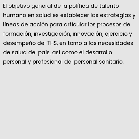
El objetivo general de la política de talento
humano en salud es establecer las estrategias y
líneas de acción para articular los procesos de
formación, investigación, innovación, ejercicio y
desempeño del THS, en torno a las necesidades
de salud del país, así como el desarrollo
personal y profesional del personal sanitario.