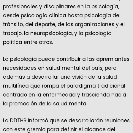
profesionales y disciplinares en la psicología,
desde psicología clínica hasta psicología del
tránsito, del deporte, de las organizaciones y el
trabajo, la neuropsicología, y la psicología
política entre otros.
La psicología puede contribuir a las apremiantes
necesidades en salud mental del país, pero
además a desarrollar una visión de la salud
multilínea que rompa el paradigma tradicional
centrado en la enfermedad y trascienda hacia
la promoción de la salud mental.
La DDTHS informó que se desarrollarán reuniones
con este gremio para definir el alcance del