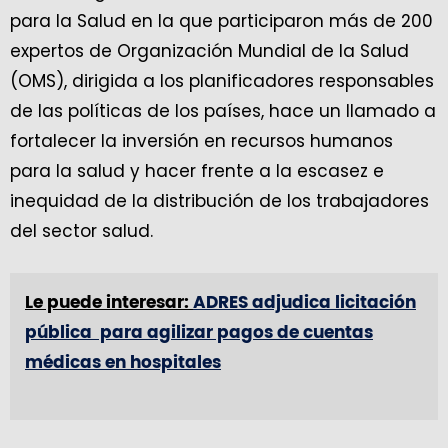
para la Salud en la que participaron más de 200
expertos de Organización Mundial de la Salud
(OMS), dirigida a los planificadores responsables
de las políticas de los países, hace un llamado a
fortalecer la inversión en recursos humanos
para la salud y hacer frente a la escasez e
inequidad de la distribución de los trabajadores
del sector salud.
Le puede interesar:
ADRES adjudica licitación
pública para agilizar pagos de cuentas
médicas en hospitales