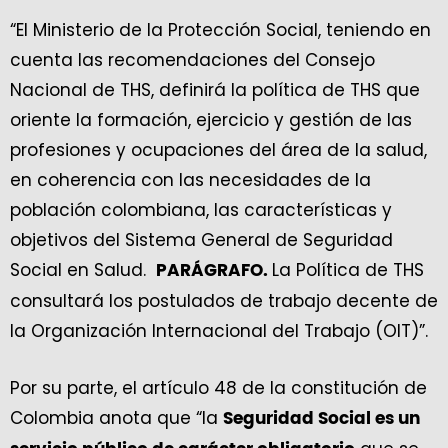
“El Ministerio de la Protección Social, teniendo en
cuenta las recomendaciones del Consejo
Nacional de THS, definirá la política de THS que
oriente la formación, ejercicio y gestión de las
profesiones y ocupaciones del área de la salud,
en coherencia con las necesidades de la
población colombiana, las características y
objetivos del Sistema General de Seguridad
Social en Salud.
La Política de THS
PARÁGRAFO.
consultará los postulados de trabajo decente de
la Organización Internacional del Trabajo (OIT)”.
Por su parte, el artículo 48 de la constitución de
Colombia anota que “la
Seguridad Social es un