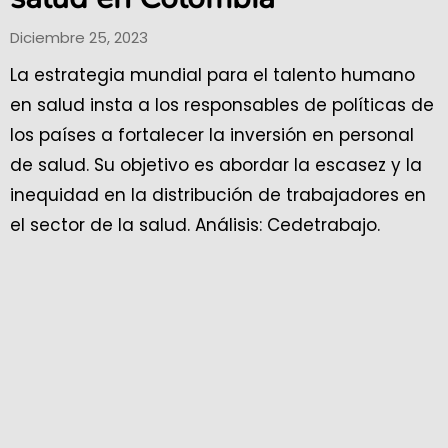
Diciembre 25, 2023
La estrategia mundial para el talento humano
en salud insta a los responsables de políticas de
los países a fortalecer la inversión en personal
de salud. Su objetivo es abordar la escasez y la
inequidad en la distribución de trabajadores en
el sector de la salud. Análisis: Cedetrabajo.