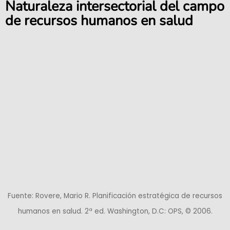
Naturaleza intersectorial del campo
de recursos humanos en salud
Fuente: Rovere, Mario R. Planificación estratégica de recursos
humanos en salud. 2ª ed. Washington, D.C: OPS, © 2006.