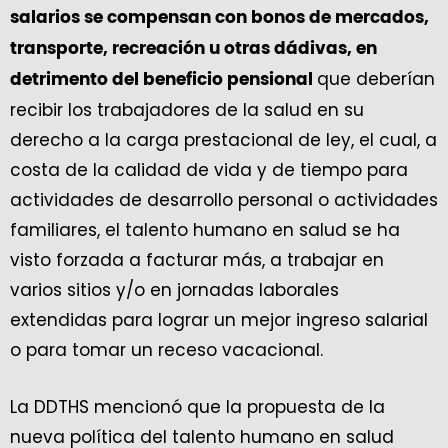
salarios se compensan con bonos de mercados,
transporte, recreación u otras dádivas, en
que deberían
detrimento del beneficio pensional
recibir los trabajadores de la salud en su
derecho a la carga prestacional de ley, el cual, a
costa de la calidad de vida y de tiempo para
actividades de desarrollo personal o actividades
familiares, el talento humano en salud se ha
visto forzada a facturar más, a trabajar en
varios sitios y/o en jornadas laborales
extendidas para lograr un mejor ingreso salarial
o para tomar un receso vacacional.
La DDTHS mencionó que la propuesta de la
nueva política del talento humano en salud