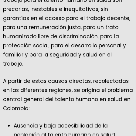
trabajo para el talento humano en salud son
precarias, inestables e inequitativas, sin
garantías en el acceso para el trabajo decente,
para una remuneración justa, para un trato
humanizado libre de discriminación, para la
protección social, para el desarrollo personal y
familiar y para la seguridad y salud en el
trabajo.
A partir de estas causas directas, recolectadas
en las diferentes regiones, se origina el problema
central general del talento humano en salud en
Colombia:
Ausencia y baja accesibilidad de la
población al talento humano en salud,