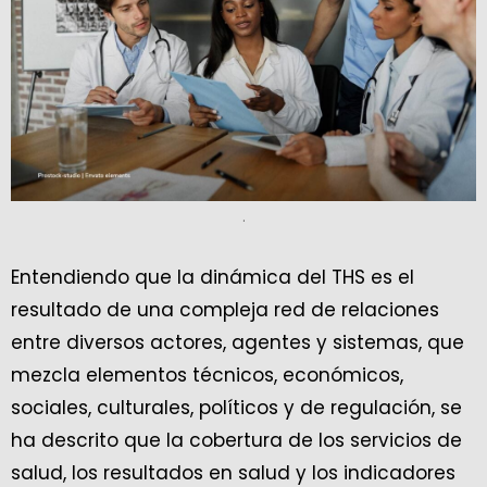
.
Entendiendo que la dinámica del THS es el
resultado de una compleja red de relaciones
entre diversos actores, agentes y sistemas, que
mezcla elementos técnicos, económicos,
sociales, culturales, políticos y de regulación, se
ha descrito que la cobertura de los servicios de
salud, los resultados en salud y los indicadores