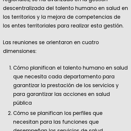
descentralizada del talento humano en salud en
los territorios y la mejora de competencias de
los entes territoriales para realizar esta gestión.
Las reuniones se orientaron en cuatro
dimensiones:
Cómo planifican el talento humano en salud
que necesita cada departamento para
garantizar la prestación de los servicios y
para garantizar las acciones en salud
pública
Cómo se planifican los perfiles que
necesitan para las funciones que
desempeñan los servicios de salud