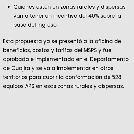
Quienes estén en zonas rurales y dispersas
van a tener un incentivo del 40% sobre la
base del ingreso.
Esta propuesta ya se presentó a la oficina de
beneficios, costos y tarifas del MSPS y fue
aprobada e implementada en el Departamento
de Guajira y se va a implementar en otros
territorios para cubrir la conformación de 528
equipos APS en esas zonas rurales y dispersas.