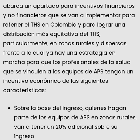
abarca un apartado para incentivos financieros
y no financieros que se van a implementar para
retener el THS en Colombia y para lograr una
distribución más equitativa del THS,
particularmente, en zonas rurales y dispersas
frente a lo cual ya hay una estrategia en
marcha para que los profesionales de la salud
que se vinculen a los equipos de APS tengan un
incentivo económico de las siguientes
características:
Sobre la base del ingreso, quienes hagan
parte de los equipos de APS en zonas rurales,
van a tener un 20% adicional sobre su
ingreso