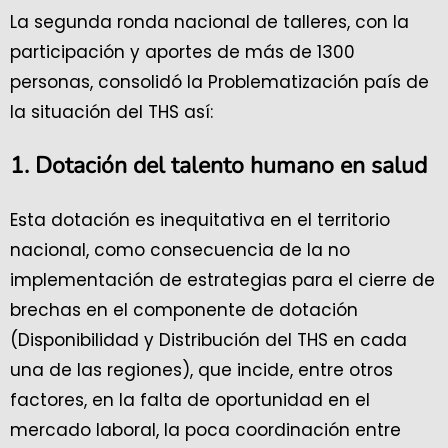
La segunda ronda nacional de talleres, con la
participación y aportes de más de 1300
personas, consolidó la Problematización país de
la situación del THS así:
1. Dotación del talento humano en salud
Esta dotación es inequitativa en el territorio
nacional, como consecuencia de la no
implementación de estrategias para el cierre de
brechas en el componente de dotación
(Disponibilidad y Distribución del THS en cada
una de las regiones), que incide, entre otros
factores, en la falta de oportunidad en el
mercado laboral, la poca coordinación entre