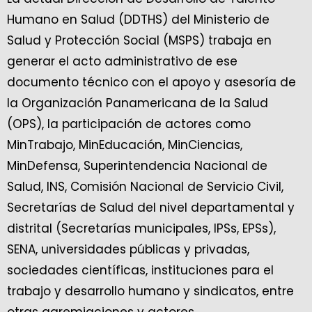
Humano en Salud (DDTHS) del Ministerio de
Salud y Protección Social (MSPS) trabaja en
generar el acto administrativo de ese
documento técnico con el apoyo y asesoría de
la Organización Panamericana de la Salud
(OPS), la participación de actores como
MinTrabajo, MinEducación, MinCiencias,
MinDefensa, Superintendencia Nacional de
Salud, INS, Comisión Nacional de Servicio Civil,
Secretarías de Salud del nivel departamental y
distrital (Secretarías municipales, IPSs, EPSs),
SENA, universidades públicas y privadas,
sociedades científicas, instituciones para el
trabajo y desarrollo humano y sindicatos, entre