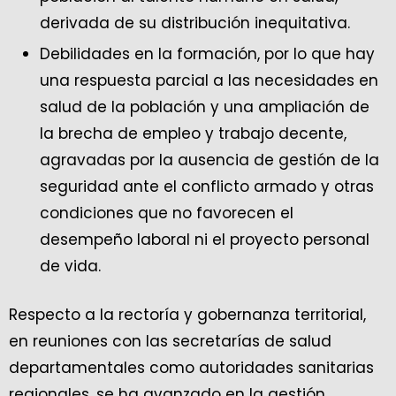
derivada de su distribución inequitativa.
Debilidades en la formación, por lo que hay
una respuesta parcial a las necesidades en
salud de la población y una ampliación de
la brecha de empleo y trabajo decente,
agravadas por la ausencia de gestión de la
seguridad ante el conflicto armado y otras
condiciones que no favorecen el
desempeño laboral ni el proyecto personal
de vida.
Respecto a la rectoría y gobernanza territorial,
en reuniones con las secretarías de salud
departamentales como autoridades sanitarias
regionales, se ha avanzado en la gestión