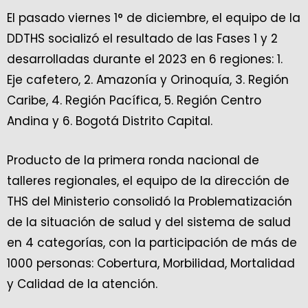
El pasado viernes 1° de diciembre, el equipo de la
DDTHS socializó el resultado de las Fases 1 y 2
desarrolladas durante el 2023 en 6 regiones: 1.
Eje cafetero, 2. Amazonía y Orinoquía, 3. Región
Caribe, 4. Región Pacífica, 5. Región Centro
Andina y 6. Bogotá Distrito Capital.
Producto de la primera ronda nacional de
talleres regionales, el equipo de la dirección de
THS del Ministerio consolidó la Problematización
de la situación de salud y del sistema de salud
en 4 categorías, con la participación de más de
1000 personas: Cobertura, Morbilidad, Mortalidad
y Calidad de la atención.