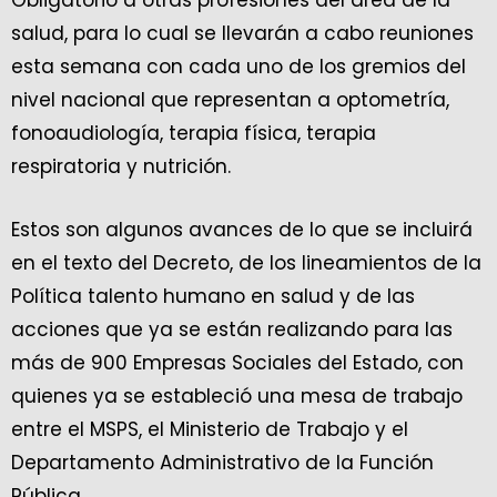
Obligatorio a otras profesiones del área de la
salud, para lo cual se llevarán a cabo reuniones
esta semana con cada uno de los gremios del
nivel nacional que representan a optometría,
fonoaudiología, terapia física, terapia
respiratoria y nutrición.
Estos son algunos avances de lo que se incluirá
en el texto del Decreto, de los lineamientos de la
Política talento humano en salud y de las
acciones que ya se están realizando para las
más de 900 Empresas Sociales del Estado, con
quienes ya se estableció una mesa de trabajo
entre el MSPS, el Ministerio de Trabajo y el
Departamento Administrativo de la Función
Pública.