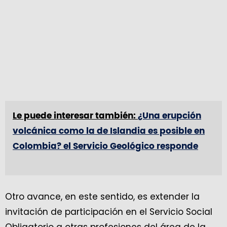
Le puede interesar también:
¿Una erupción
volcánica como la de Islandia es posible en
Colombia? el Servicio Geológico responde
Otro avance, en este sentido, es extender la
invitación de participación en el Servicio Social