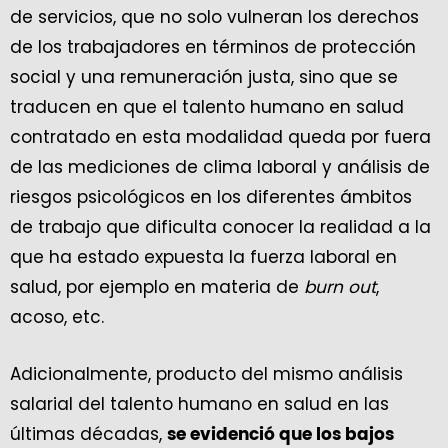
de servicios, que no solo vulneran los derechos
de los trabajadores en términos de protección
social y una remuneración justa, sino que se
traducen en que el talento humano en salud
contratado en esta modalidad queda por fuera
de las mediciones de clima laboral y análisis de
riesgos psicológicos en los diferentes ámbitos
de trabajo que dificulta conocer la realidad a la
que ha estado expuesta la fuerza laboral en
salud, por ejemplo en materia de
burn out
,
acoso, etc.
Adicionalmente, producto del mismo análisis
salarial del talento humano en salud en las
últimas décadas,
se evidenció que los bajos