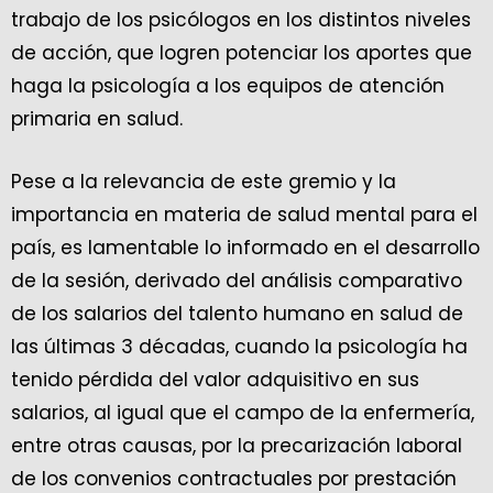
trabajo de los psicólogos en los distintos niveles
de acción, que logren potenciar los aportes que
haga la psicología a los equipos de atención
primaria en salud.
Pese a la relevancia de este gremio y la
importancia en materia de salud mental para el
país, es lamentable lo informado en el desarrollo
de la sesión, derivado del análisis comparativo
de los salarios del talento humano en salud de
las últimas 3 décadas, cuando la psicología ha
tenido pérdida del valor adquisitivo en sus
salarios, al igual que el campo de la enfermería,
entre otras causas, por la precarización laboral
de los convenios contractuales por prestación