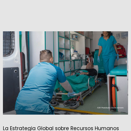
La Estrategia Global sobre Recursos Humanos