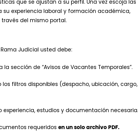
ticas que se ajustan a su perfil. Una vez escoja las
 su experiencia laboral y formación académica,
 través del mismo portal.
 Rama Judicial usted debe:
 la sección de “Avisos de Vacantes Temporales”.
 los filtros disponibles (despacho, ubicación, cargo,
mo experiencia, estudios y documentación necesaria
documentos requeridos
en un solo archivo PDF.