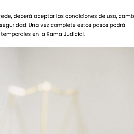
cede, deberá aceptar las condiciones de uso, camb
 seguridad. Una vez complete estos pasos podrá
 temporales en la Rama Judicial.