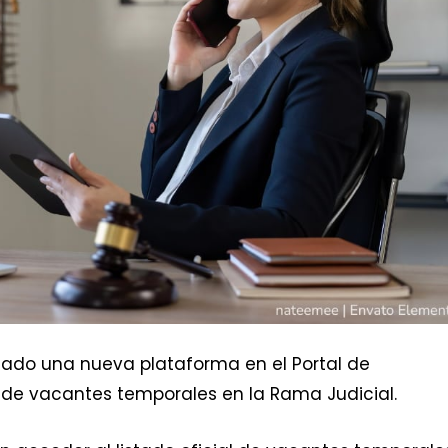
litado una nueva plataforma en el Portal de
n de vacantes temporales en la Rama Judicial.