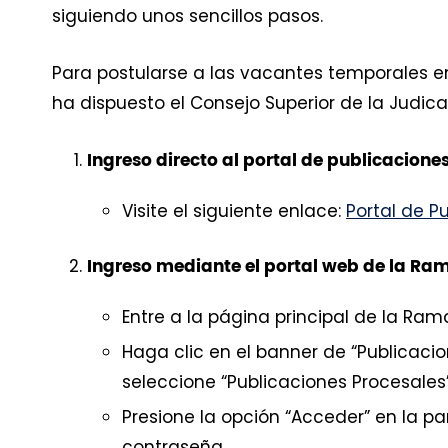
siguiendo unos sencillos pasos.
Para postularse a las vacantes temporales en 
ha dispuesto el Consejo Superior de la Judica
Ingreso directo al portal de publicacione
Visite el siguiente enlace:
Portal de P
Ingreso mediante el portal web de la Ram
Entre a la página principal de la Rama
Haga clic en el banner de “Publicacion
seleccione “Publicaciones Procesales”
Presione la opción “Acceder” en la pa
contraseña.