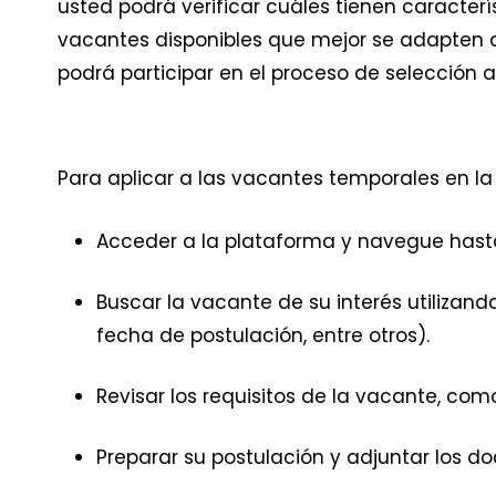
usted podrá verificar cuáles tienen caracterís
vacantes disponibles que mejor se adapten a
podrá participar en el proceso de selección a
Para aplicar a las vacantes temporales en la
Acceder a la plataforma y navegue hasta
Buscar la vacante de su interés utilizando
fecha de postulación, entre otros).
Revisar los requisitos de la vacante, co
Preparar su postulación y adjuntar los 