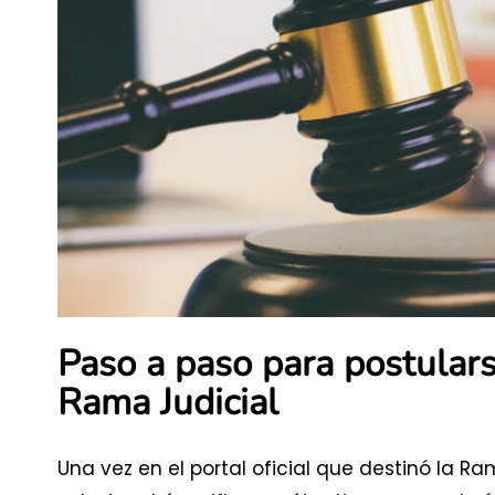
Paso a paso para postular
Rama Judicial
Una vez en el portal oficial que destinó la R