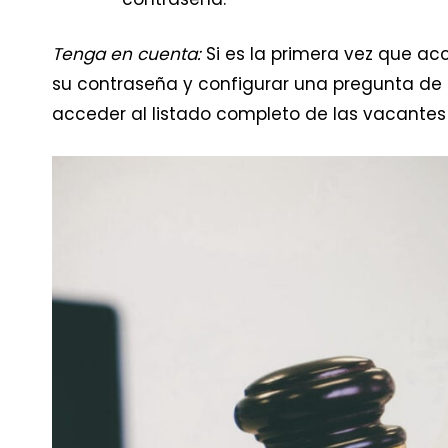
Tenga en cuenta:
Si es la primera vez que ac
su contraseña y configurar una pregunta de
acceder al listado completo de las vacantes