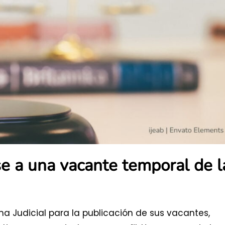
se a una vacante temporal de l
ama Judicial para la publicación de sus vacantes,