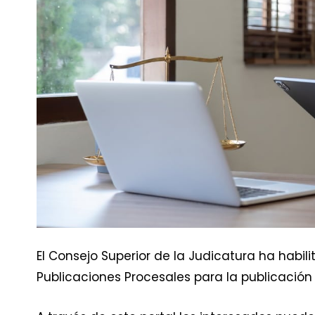
El Consejo Superior de la Judicatura ha habi
Publicaciones Procesales para la publicació