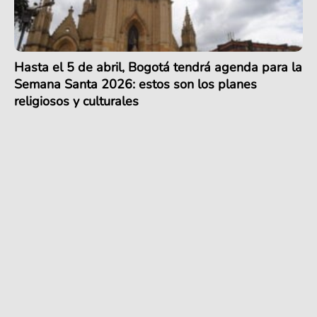
Hasta el 5 de abril, Bogotá tendrá agenda para la
Semana Santa 2026: estos son los planes
religiosos y culturales