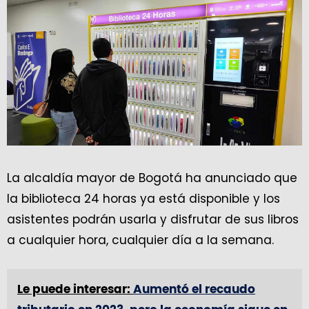
La alcaldía mayor de Bogotá ha anunciado que
la biblioteca 24 horas ya está disponible y los
asistentes podrán usarla y disfrutar de sus libros
a cualquier hora, cualquier día a la semana.
Le puede interesar:
Aumentó el recaudo