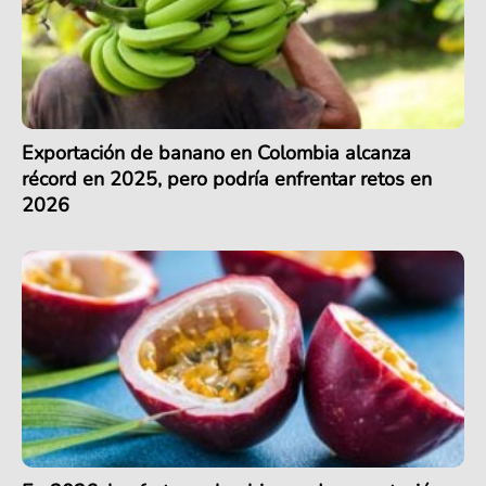
Exportación de banano en Colombia alcanza
récord en 2025, pero podría enfrentar retos en
2026