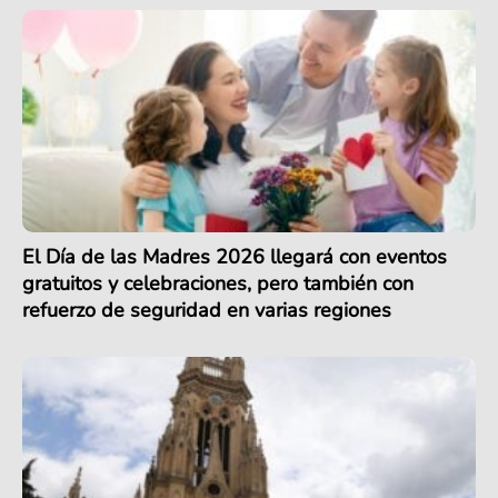
El Día de las Madres 2026 llegará con eventos
gratuitos y celebraciones, pero también con
refuerzo de seguridad en varias regiones