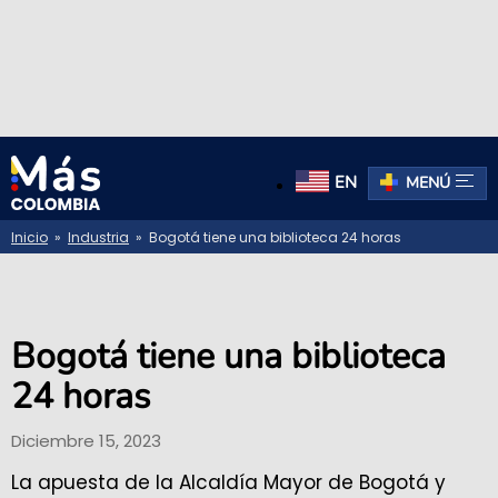
EN
MENÚ
Inicio
»
Industria
» Bogotá tiene una biblioteca 24 horas
Bogotá tiene una biblioteca
24 horas
Diciembre 15, 2023
La apuesta de la Alcaldía Mayor de Bogotá y