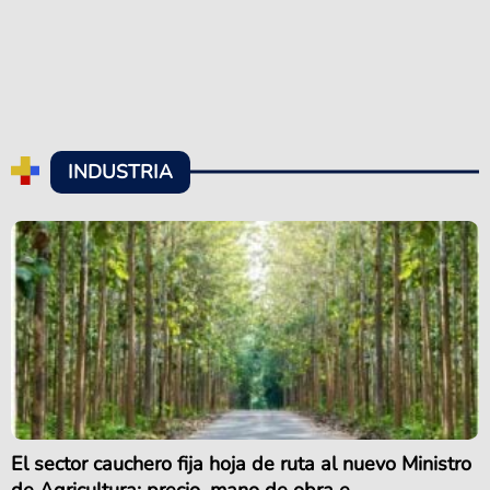
INDUSTRIA
El sector cauchero fija hoja de ruta al nuevo Ministro
de Agricultura: precio, mano de obra e