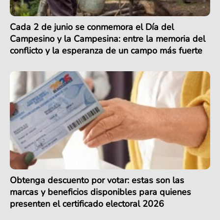
Cada 2 de junio se conmemora el Día del
Campesino y la Campesina: entre la memoria del
conflicto y la esperanza de un campo más fuerte
Obtenga descuento por votar: estas son las
marcas y beneficios disponibles para quienes
presenten el certificado electoral 2026