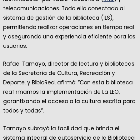
telecomunicaciones. Todo ello conectado al
sistema de gestión de la biblioteca (ILS),
permitiendo realizar operaciones en tiempo real
y asegurando una experiencia eficiente para los
usuarios.
Rafael Tamayo, director de lectura y bibliotecas
de la Secretaría de Cultura, Recreación y
Deporte, y BibloRed, afirmó: “Con esta biblioteca
reafirmamos la implementación de La LEO,
garantizando el acceso a la cultura escrita para
todos y todas”.
Tamayo subrayó la facilidad que brinda el
sistema integral de autoservicio de la Biblioteca