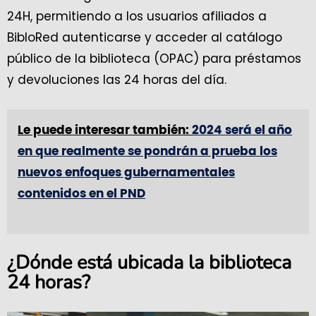
24H, permitiendo a los usuarios afiliados a
BibloRed autenticarse y acceder al catálogo
público de la biblioteca (OPAC) para préstamos
y devoluciones las 24 horas del día.
Le puede interesar también:
2024 será el año
en que realmente se pondrán a prueba los
nuevos enfoques gubernamentales
contenidos en el PND
¿Dónde está ubicada la biblioteca
24 horas?