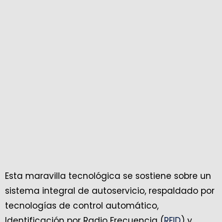
Esta maravilla tecnológica se sostiene sobre un
sistema integral de autoservicio, respaldado por
tecnologías de control automático,
Identificación por Radio Frecuencia (
RFID
) y