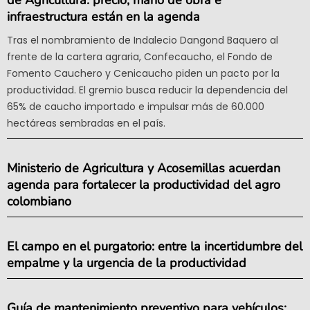
infraestructura están en la agenda
Tras el nombramiento de Indalecio Dangond Baquero al
frente de la cartera agraria, Confecaucho, el Fondo de
Fomento Cauchero y Cenicaucho piden un pacto por la
productividad. El gremio busca reducir la dependencia del
65% de caucho importado e impulsar más de 60.000
hectáreas sembradas en el país.
Ministerio de Agricultura y Acosemillas acuerdan
agenda para fortalecer la productividad del agro
colombiano
El campo en el purgatorio: entre la incertidumbre del
empalme y la urgencia de la productividad
Guía de mantenimiento preventivo para vehículos: