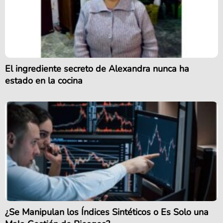
El ingrediente secreto de Alexandra nunca ha
estado en la cocina
¿Se Manipulan los Índices Sintéticos o Es Solo una