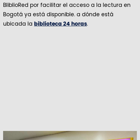
BliblioRed por facilitar el acceso a la lectura en
Bogotá ya está disponible. a dónde está
ubicada la
.
biblioteca 24 horas