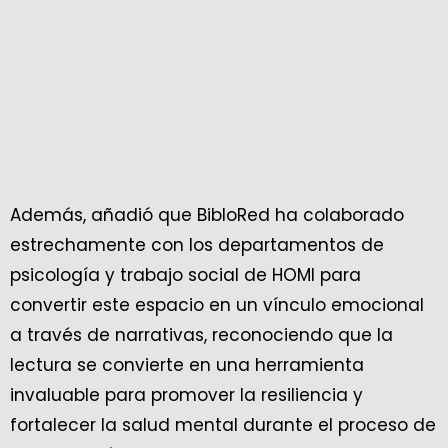
Además, añadió que BibloRed ha colaborado
estrechamente con los departamentos de
psicología y trabajo social de HOMI para
convertir este espacio en un vínculo emocional
a través de narrativas, reconociendo que la
lectura se convierte en una herramienta
invaluable para promover la resiliencia y
fortalecer la salud mental durante el proceso de