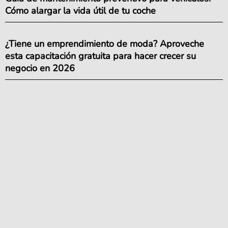
Cómo alargar la vida útil de tu coche
¿Tiene un emprendimiento de moda? Aproveche
esta capacitación gratuita para hacer crecer su
negocio en 2026