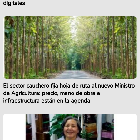
digitales
El sector cauchero fija hoja de ruta al nuevo Ministro
de Agricultura: precio, mano de obra e
infraestructura están en la agenda