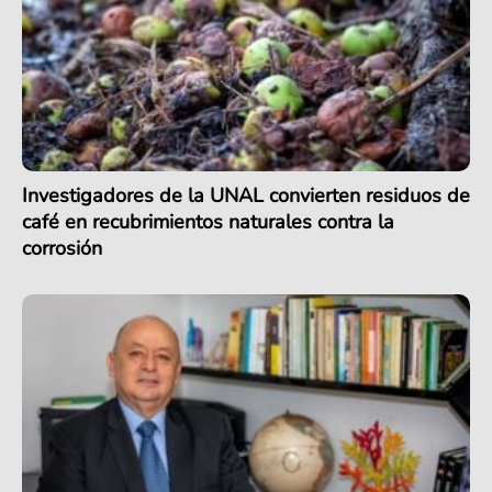
Investigadores de la UNAL convierten residuos de
café en recubrimientos naturales contra la
corrosión