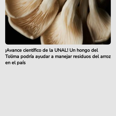
¡Avance científico de la UNAL! Un hongo del
Tolima podría ayudar a manejar residuos del arroz
en el país