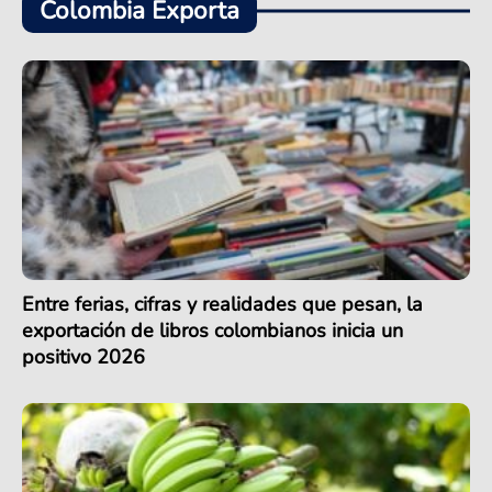
Colombia Exporta
Entre ferias, cifras y realidades que pesan, la
exportación de libros colombianos inicia un
positivo 2026