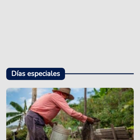
Días especiales