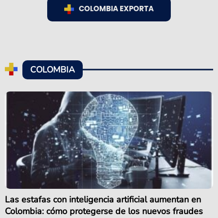
COLOMBIA EXPORTA
COLOMBIA
Las estafas con inteligencia artificial aumentan en
Colombia: cómo protegerse de los nuevos fraudes