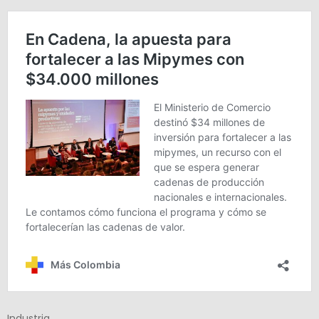
Industria