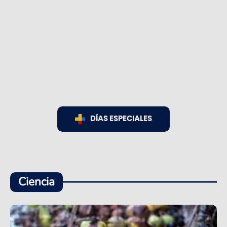
DÍAS ESPECIALES
Ciencia