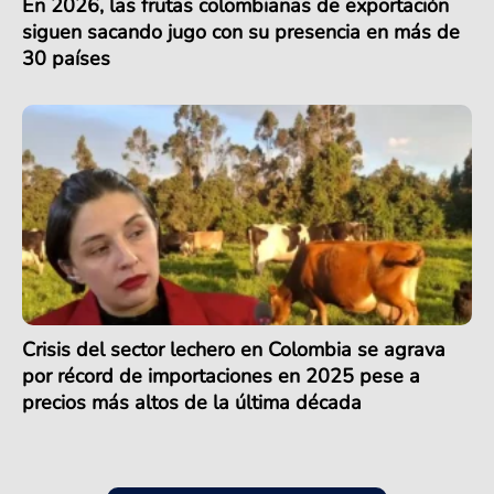
En 2026, las frutas colombianas de exportación
siguen sacando jugo con su presencia en más de
30 países
Crisis del sector lechero en Colombia se agrava
por récord de importaciones en 2025 pese a
precios más altos de la última década