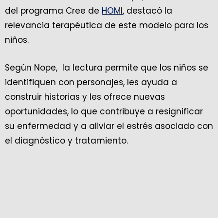
del programa Cree de
HOMI
, destacó la
relevancia terapéutica de este modelo para los
niños.
Según Nope, la lectura permite que los niños se
identifiquen con personajes, les ayuda a
construir historias y les ofrece nuevas
oportunidades, lo que contribuye a resignificar
su enfermedad y a aliviar el estrés asociado con
el diagnóstico y tratamiento.