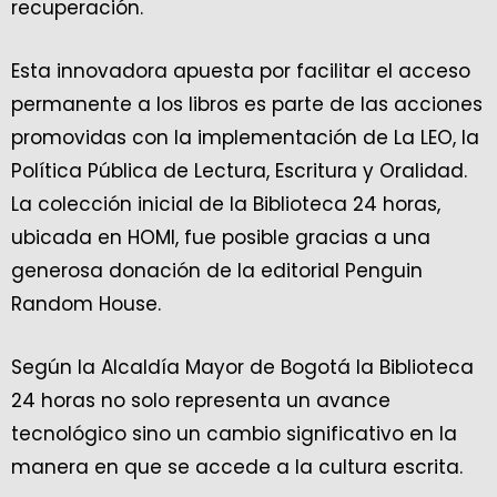
recuperación.
Esta innovadora apuesta por facilitar el acceso
permanente a los libros es parte de las acciones
promovidas con la implementación de La LEO, la
Política Pública de Lectura, Escritura y Oralidad.
La colección inicial de la Biblioteca 24 horas,
ubicada en HOMI, fue posible gracias a una
generosa donación de la editorial Penguin
Random House.
Según la Alcaldía Mayor de Bogotá la Biblioteca
24 horas no solo representa un avance
tecnológico sino un cambio significativo en la
manera en que se accede a la cultura escrita.