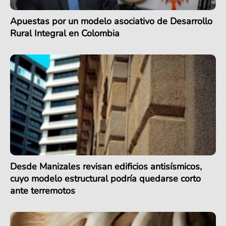
Apuestas por un modelo asociativo de Desarrollo
Rural Integral en Colombia
Desde Manizales revisan edificios antisísmicos,
cuyo modelo estructural podría quedarse corto
ante terremotos