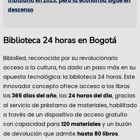
tributario en 2023, pero la economía sigue en
descenso
Biblioteca 24 horas en Bogotá
BibloRed, reconocida por su revolucionario
acceso a la cultura, ha dado un paso más en su
apuesta tecnológica: la biblioteca 24 horas. Este
innovador concepto ofrece acceso a los libros
los
, las
, gracias
365 días del año
24 horas del día
al servicio de préstamo de materiales, habilitado
a través de un dispositivo de acceso gratuito
con capacidad para
y un buzón
120 materiales
de devolución que admite
.
hasta 80 libros