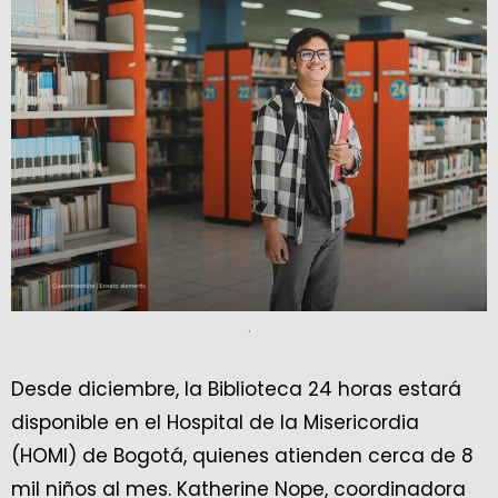
.
Desde diciembre, la Biblioteca 24 horas estará
disponible en el Hospital de la Misericordia
(HOMI) de Bogotá, quienes atienden cerca de 8
mil niños al mes. Katherine Nope, coordinadora