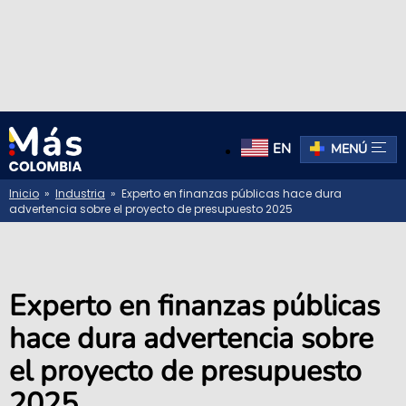
EN
MENÚ
Inicio
»
Industria
» Experto en finanzas públicas hace dura
advertencia sobre el proyecto de presupuesto 2025
Experto en finanzas públicas
hace dura advertencia sobre
el proyecto de presupuesto
2025