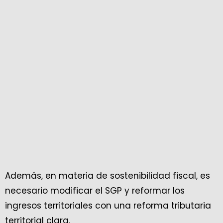
Además, en materia de sostenibilidad fiscal, es
necesario modificar el SGP y reformar los
ingresos territoriales con una reforma tributaria
territorial clara.