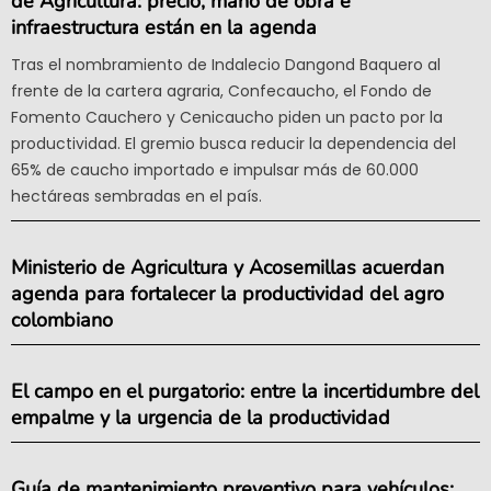
de Agricultura: precio, mano de obra e
infraestructura están en la agenda
Tras el nombramiento de Indalecio Dangond Baquero al
frente de la cartera agraria, Confecaucho, el Fondo de
Fomento Cauchero y Cenicaucho piden un pacto por la
productividad. El gremio busca reducir la dependencia del
65% de caucho importado e impulsar más de 60.000
hectáreas sembradas en el país.
Ministerio de Agricultura y Acosemillas acuerdan
agenda para fortalecer la productividad del agro
colombiano
El campo en el purgatorio: entre la incertidumbre del
empalme y la urgencia de la productividad
Guía de mantenimiento preventivo para vehículos: