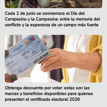
Cada 2 de junio se conmemora el Día del
Campesino y la Campesina: entre la memoria del
conflicto y la esperanza de un campo más fuerte
Obtenga descuento por votar: estas son las
marcas y beneficios disponibles para quienes
presenten el certificado electoral 2026