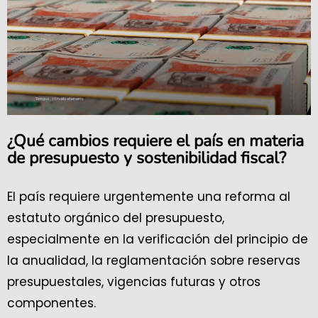
¿Qué cambios requiere el país en materia
de presupuesto y sostenibilidad fiscal?
El país requiere urgentemente una reforma al
estatuto orgánico del presupuesto,
especialmente en la verificación del principio de
la anualidad, la reglamentación sobre reservas
presupuestales, vigencias futuras y otros
componentes.