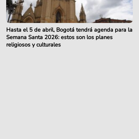
Hasta el 5 de abril, Bogotá tendrá agenda para la
Semana Santa 2026: estos son los planes
religiosos y culturales