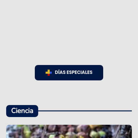
DÍAS ESPECIALES
Ciencia