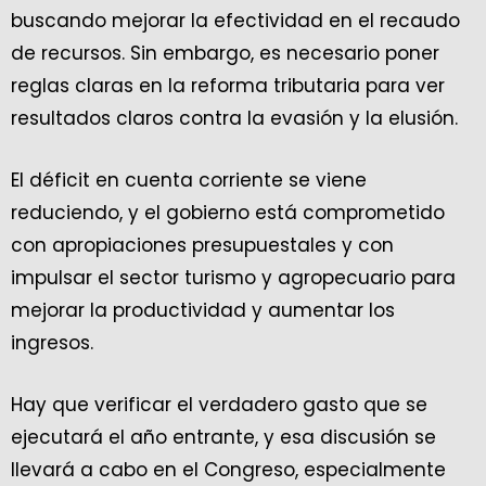
buscando mejorar la efectividad en el recaudo
de recursos. Sin embargo, es necesario poner
reglas claras en la reforma tributaria para ver
resultados claros contra la evasión y la elusión.
El déficit en cuenta corriente se viene
reduciendo, y el gobierno está comprometido
con apropiaciones presupuestales y con
impulsar el sector turismo y agropecuario para
mejorar la productividad y aumentar los
ingresos.
Hay que verificar el verdadero gasto que se
ejecutará el año entrante, y esa discusión se
llevará a cabo en el Congreso, especialmente