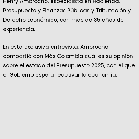
Henry Amorocho, especialista en Hacienda,
Presupuesto y Finanzas Públicas y Tributación y
Derecho Económico, con más de 35 años de
experiencia.
En esta exclusiva entrevista, Amorocho
compartió con Más Colombia cuál es su opinión
sobre el estado del Presupuesto 2025, con el que
el Gobierno espera reactivar la economía.