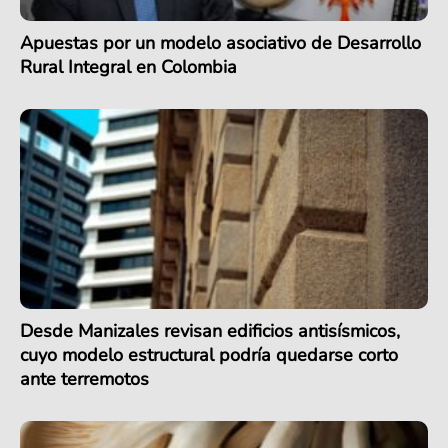
Apuestas por un modelo asociativo de Desarrollo
Rural Integral en Colombia
Desde Manizales revisan edificios antisísmicos,
cuyo modelo estructural podría quedarse corto
ante terremotos