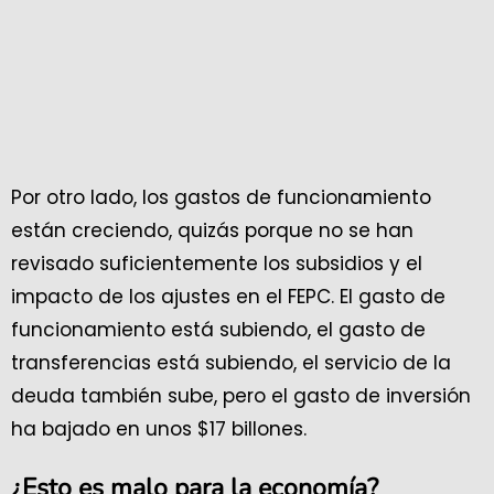
Por otro lado, los gastos de funcionamiento
están creciendo, quizás porque no se han
revisado suficientemente los subsidios y el
impacto de los ajustes en el FEPC. El gasto de
funcionamiento está subiendo, el gasto de
transferencias está subiendo, el servicio de la
deuda también sube, pero el gasto de inversión
ha bajado en unos $17 billones.
¿Esto es malo para la economía?