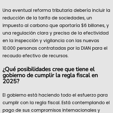
Una eventual reforma tributaria debería incluir la
reducción de la tarifa de sociedades, un
impuesto al carbono que aportaría $6 billones, y
una regulación clara y precisa de la efectividad
en la inspección y vigilancia con las nuevas
10.000 personas contratadas por la DIAN para el
recaudo efectivo de recursos.
¿Qué posibilidades cree que tiene el
gobierno de cumplir la regla fiscal en
2025?
El gobierno está haciendo todo el esfuerzo para
cumplir con la regla fiscal. Está contemplando el
pago de sus compromisos internacionales y