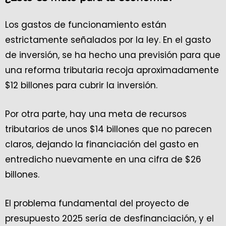
Los gastos de funcionamiento están
estrictamente señalados por la ley. En el gasto
de inversión, se ha hecho una previsión para que
una reforma tributaria recoja aproximadamente
$12 billones para cubrir la inversión.
Por otra parte, hay una meta de recursos
tributarios de unos $14 billones que no parecen
claros, dejando la financiación del gasto en
entredicho nuevamente en una cifra de $26
billones.
El problema fundamental del proyecto de
presupuesto 2025 sería de desfinanciación, y el