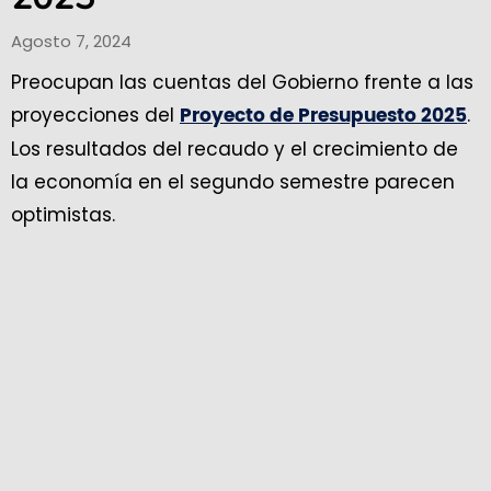
Agosto 7, 2024
Preocupan las cuentas del Gobierno frente a las
proyecciones del
.
Proyecto de Presupuesto 2025
Los resultados del recaudo y el crecimiento de
la economía en el segundo semestre parecen
optimistas.