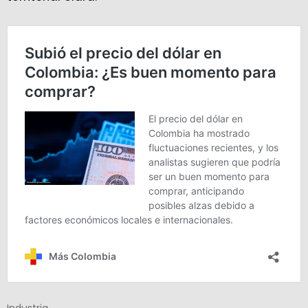
Industria