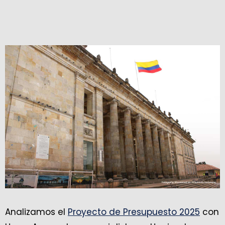
Analizamos el
Proyecto de Presupuesto 2025
con