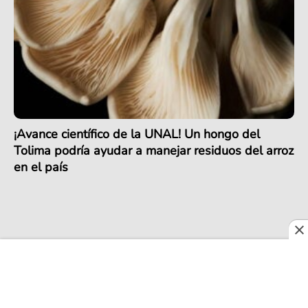
¡Avance científico de la UNAL! Un hongo del
Tolima podría ayudar a manejar residuos del arroz
en el país