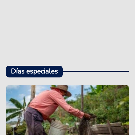
Días especiales