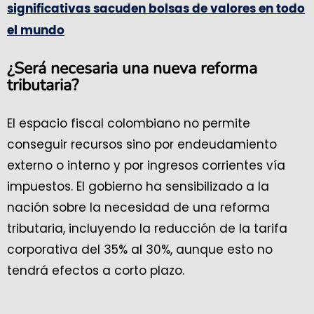
significativas sacuden bolsas de valores en todo
el mundo
¿Será necesaria una nueva reforma
tributaria?
El espacio fiscal colombiano no permite
conseguir recursos sino por endeudamiento
externo o interno y por ingresos corrientes vía
impuestos. El gobierno ha sensibilizado a la
nación sobre la necesidad de una reforma
tributaria, incluyendo la reducción de la tarifa
corporativa del 35% al 30%, aunque esto no
tendrá efectos a corto plazo.