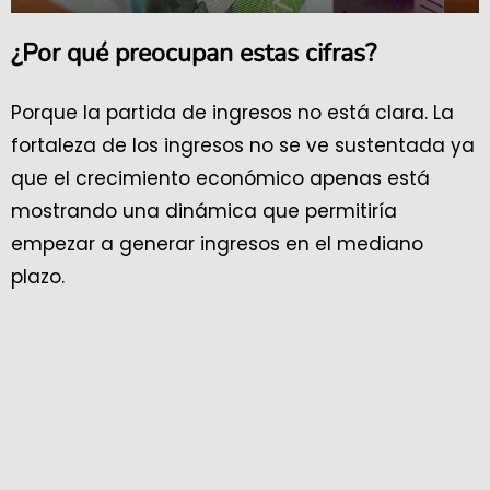
¿Por qué preocupan estas cifras?
Porque la partida de ingresos no está clara. La
fortaleza de los ingresos no se ve sustentada ya
que el crecimiento económico apenas está
mostrando una dinámica que permitiría
empezar a generar ingresos en el mediano
plazo.