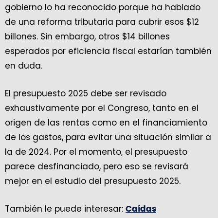
gobierno lo ha reconocido porque ha hablado
de una reforma tributaria para cubrir esos $12
billones. Sin embargo, otros $14 billones
esperados por eficiencia fiscal estarían también
en duda.
El presupuesto 2025 debe ser revisado
exhaustivamente por el Congreso, tanto en el
origen de las rentas como en el financiamiento
de los gastos, para evitar una situación similar a
la de 2024. Por el momento, el presupuesto
parece desfinanciado, pero eso se revisará
mejor en el estudio del presupuesto 2025.
También le puede interesar:
Caídas