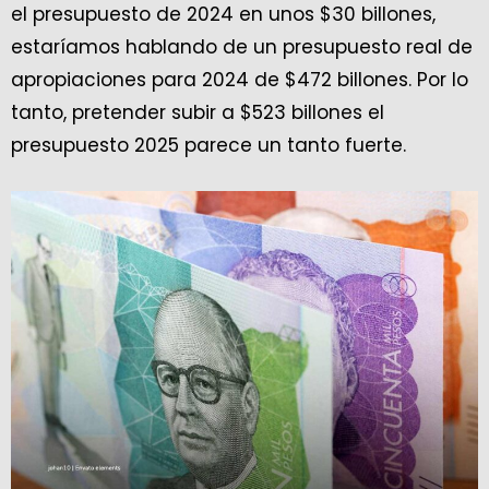
el presupuesto de 2024 en unos $30 billones,
estaríamos hablando de un presupuesto real de
apropiaciones para 2024 de $472 billones. Por lo
tanto, pretender subir a $523 billones el
presupuesto 2025 parece un tanto fuerte.