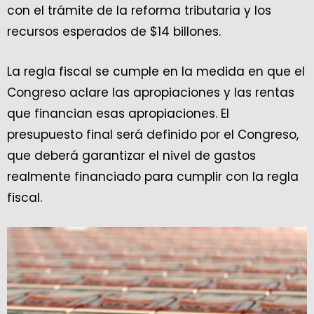
con el trámite de la reforma tributaria y los
recursos esperados de $14 billones.
La regla fiscal se cumple en la medida en que el
Congreso aclare las apropiaciones y las rentas
que financian esas apropiaciones. El
presupuesto final será definido por el Congreso,
que deberá garantizar el nivel de gastos
realmente financiado para cumplir con la regla
fiscal.