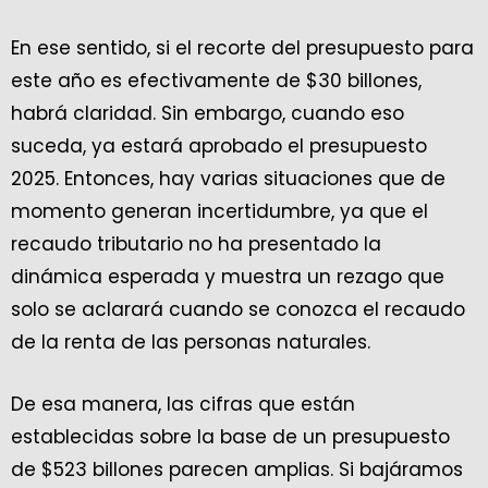
En ese sentido, si el recorte del presupuesto para
este año es efectivamente de $30 billones,
habrá claridad. Sin embargo, cuando eso
suceda, ya estará aprobado el presupuesto
2025. Entonces, hay varias situaciones que de
momento generan incertidumbre, ya que el
recaudo tributario no ha presentado la
dinámica esperada y muestra un rezago que
solo se aclarará cuando se conozca el recaudo
de la renta de las personas naturales.
De esa manera, las cifras que están
establecidas sobre la base de un presupuesto
de $523 billones parecen amplias. Si bajáramos