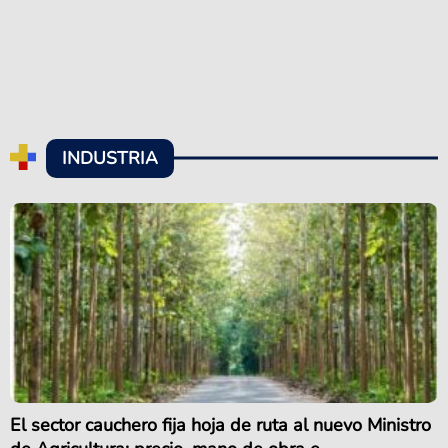
INDUSTRIA
El sector cauchero fija hoja de ruta al nuevo Ministro