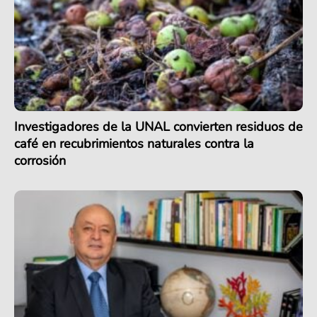
Investigadores de la UNAL convierten residuos de
café en recubrimientos naturales contra la
corrosión