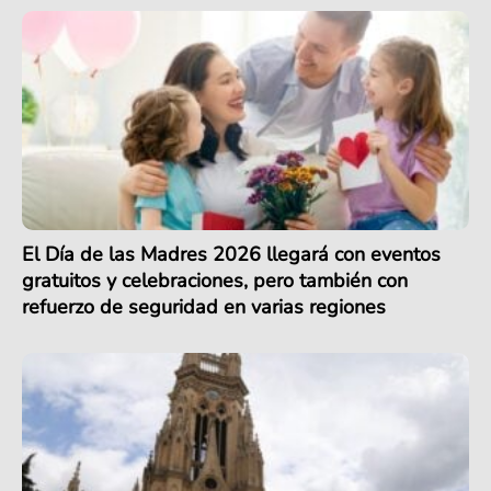
El Día de las Madres 2026 llegará con eventos
gratuitos y celebraciones, pero también con
refuerzo de seguridad en varias regiones