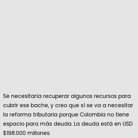
Se necesitaría recuperar algunos recursos para
cubrir ese bache, y creo que sí se va a necesitar
la reforma tributaria porque Colombia no tiene
espacio para más deuda. La deuda está en USD
$198.000 millones.