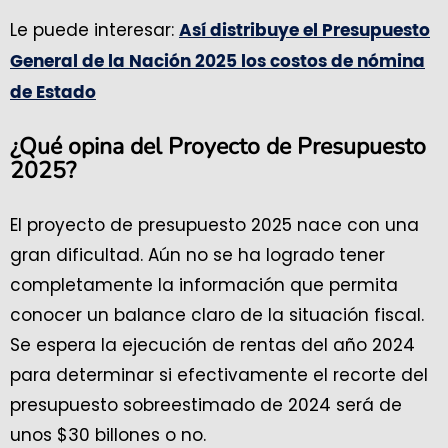
Le puede interesar:
Así distribuye el Presupuesto
General de la Nación 2025 los costos de nómina
de Estado
¿Qué opina del Proyecto de Presupuesto
2025?
El proyecto de presupuesto 2025 nace con una
gran dificultad. Aún no se ha logrado tener
completamente la información que permita
conocer un balance claro de la situación fiscal.
Se espera la ejecución de rentas del año 2024
para determinar si efectivamente el recorte del
presupuesto sobreestimado de 2024 será de
unos $30 billones o no.