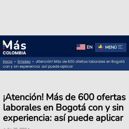
EN
MENÚ
Inicio
»
Empleo
» ¡Atención! Más de 600 ofertas laborales en Bogotá
con y sin experiencia: así puede aplicar
¡Atención! Más de 600 ofertas
laborales en Bogotá con y sin
experiencia: así puede aplicar