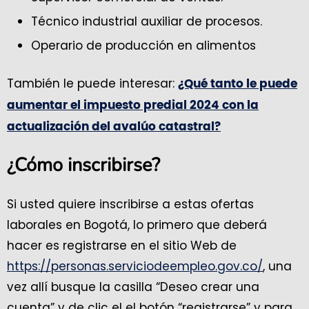
Técnico industrial auxiliar de procesos.
Operario de producción en alimentos
También le puede interesar:
¿Qué tanto le puede
aumentar el impuesto predial 2024 con la
actualización del avalúo catastral?
¿Cómo inscribirse?
Si usted quiere inscribirse a estas ofertas
laborales en Bogotá, lo primero que deberá
hacer es registrarse en el sitio Web de
https://personas.serviciodeempleo.gov.co/
, una
vez allí busque la casilla “Deseo crear una
cuenta” y de clic el el botón “registrarse” y para