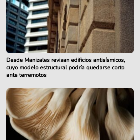
Desde Manizales revisan edificios antisísmicos,
cuyo modelo estructural podría quedarse corto
ante terremotos