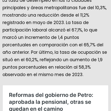
La tasa de desempleo en las 13 ciudades
principales y áreas metropolitanas fue del 10,3%,
mostrando una reducción desde el 11,2%
registrado en mayo de 2023. La tasa de
participación laboral alcanzó el 67,1%, lo que
marcó un incremento de 1,4 puntos
porcentuales en comparación con el 65,7% del
año anterior. Por último, la tasa de ocupación se
situó en el 60,2%, reflejando un aumento de 1,9
puntos porcentuales en relación al 58,3%
observado en el mismo mes de 2023.