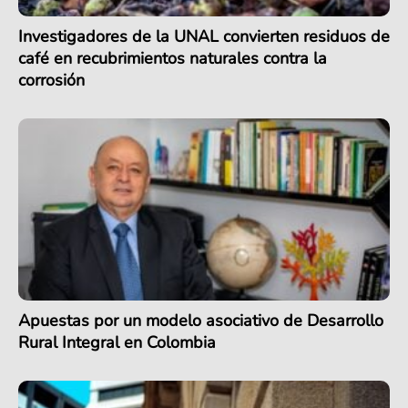
Investigadores de la UNAL convierten residuos de
café en recubrimientos naturales contra la
corrosión
Apuestas por un modelo asociativo de Desarrollo
Rural Integral en Colombia