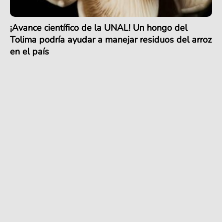
¡Avance científico de la UNAL! Un hongo del
Tolima podría ayudar a manejar residuos del arroz
en el país