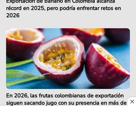
Exportación de banano en Colombia alcanza
récord en 2025, pero podría enfrentar retos en
2026
En 2026, las frutas colombianas de exportación
siguen sacando jugo con su presencia en más de
30 países