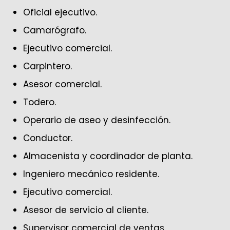
Oficial ejecutivo.
Camarógrafo.
Ejecutivo comercial.
Carpintero.
Asesor comercial.
Todero.
Operario de aseo y desinfección.
Conductor.
Almacenista y coordinador de planta.
Ingeniero mecánico residente.
Ejecutivo comercial.
Asesor de servicio al cliente.
Supervisor comercial de ventas.