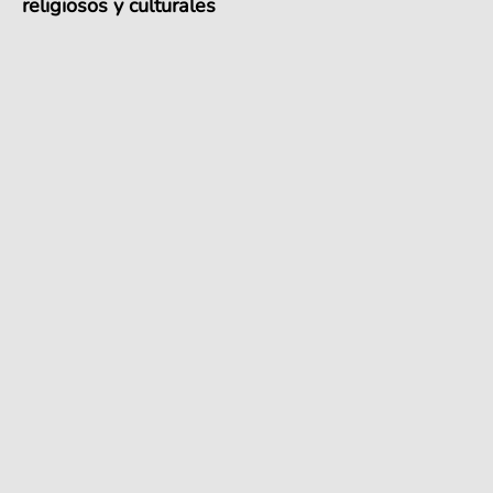
religiosos y culturales