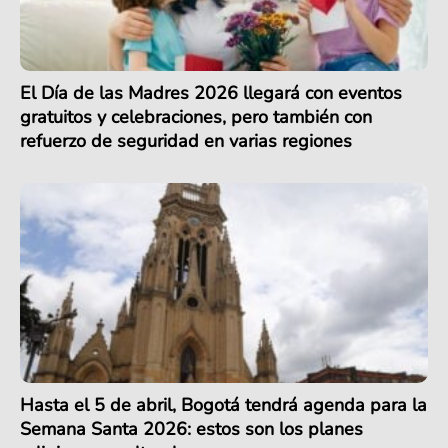
El Día de las Madres 2026 llegará con eventos
gratuitos y celebraciones, pero también con
refuerzo de seguridad en varias regiones
Hasta el 5 de abril, Bogotá tendrá agenda para la
Semana Santa 2026: estos son los planes