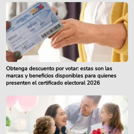
Obtenga descuento por votar: estas son las
marcas y beneficios disponibles para quienes
presenten el certificado electoral 2026