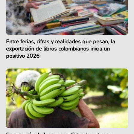
Entre ferias, cifras y realidades que pesan, la
exportación de libros colombianos inicia un
positivo 2026