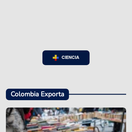
CIENCIA
Colombia Exporta