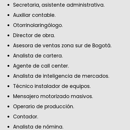
Secretaria, asistente administrativa.
Auxiliar contable.
Otorrinolaringólogo.
Director de obra.
Asesora de ventas zona sur de Bogotá.
Analista de cartera.
Agente de call center.
Analista de inteligencia de mercados.
Técnico instalador de equipos.
Mensajero motorizado masivos.
Operario de producción.
Contador.
Analista de nómina.