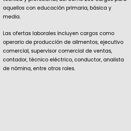
aquellos con educación primaria, básica y
media.
Las ofertas laborales incluyen cargos como
operario de producción de alimentos, ejecutivo
comercial, supervisor comercial de ventas,
contador, técnico eléctrico, conductor, analista
de nómina, entre otros roles.