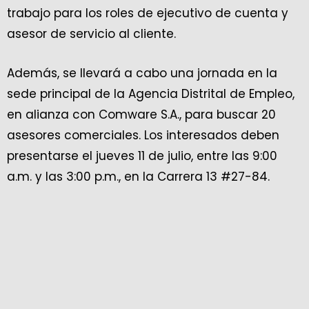
trabajo para los roles de ejecutivo de cuenta y
asesor de servicio al cliente.
Además, se llevará a cabo una jornada en la
sede principal de la Agencia Distrital de Empleo,
en alianza con Comware S.A., para buscar 20
asesores comerciales. Los interesados deben
presentarse el jueves 11 de julio, entre las 9:00
a.m. y las 3:00 p.m., en la Carrera 13 #27-84.