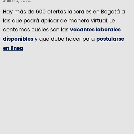
Julio 10, 2024
Hay más de 600 ofertas laborales en Bogotá a
las que podrá aplicar de manera virtual. Le
contamos cuáles son las
vacantes laborales
y qué debe hacer para
disponibles
postularse
.
en línea