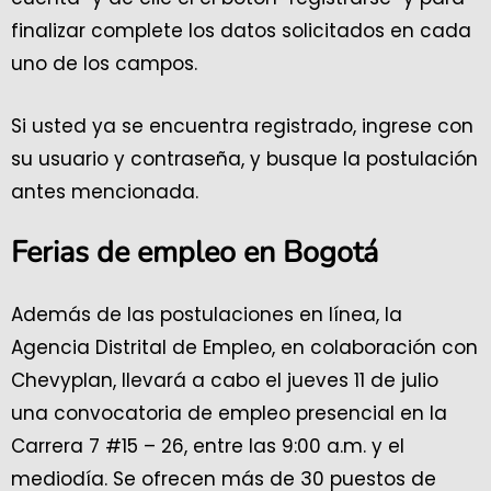
finalizar complete los datos solicitados en cada
uno de los campos.
Si usted ya se encuentra registrado, ingrese con
su usuario y contraseña, y busque la postulación
antes mencionada.
Ferias de empleo en Bogotá
Además de las postulaciones en línea, la
Agencia Distrital de Empleo, en colaboración con
Chevyplan, llevará a cabo el jueves 11 de julio
una convocatoria de empleo presencial en la
Carrera 7 #15 – 26, entre las 9:00 a.m. y el
mediodía. Se ofrecen más de 30 puestos de