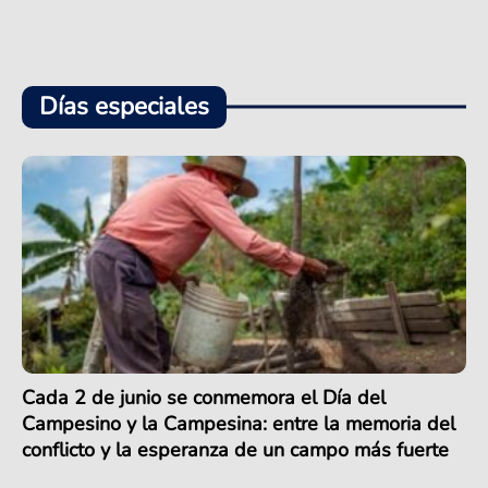
Días especiales
Cada 2 de junio se conmemora el Día del
Campesino y la Campesina: entre la memoria del
conflicto y la esperanza de un campo más fuerte