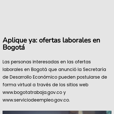
Aplique ya: ofertas laborales en
Bogotá
Las personas interesadas en las ofertas
laborales en Bogotá que anunció la Secretaría
de Desarrollo Económico pueden postularse de
forma virtual a través de los sitios web
www.bogotatrabaja.gov.co y
www.serviciodeempleo.gov.co.