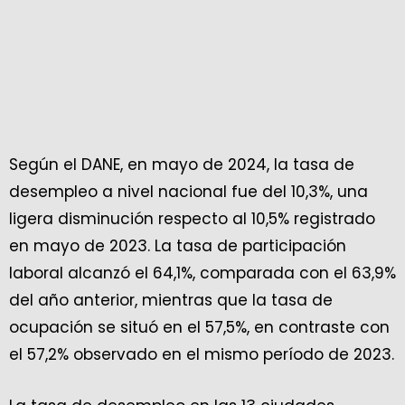
Según el DANE, en mayo de 2024, la tasa de
desempleo a nivel nacional fue del 10,3%, una
ligera disminución respecto al 10,5% registrado
en mayo de 2023. La tasa de participación
laboral alcanzó el 64,1%, comparada con el 63,9%
del año anterior, mientras que la tasa de
ocupación se situó en el 57,5%, en contraste con
el 57,2% observado en el mismo período de 2023.