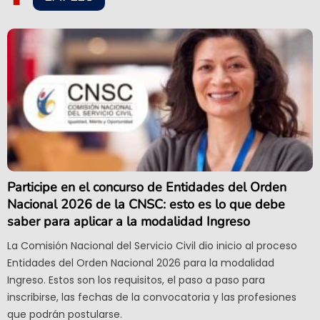
Participe en el concurso de Entidades del Orden
Nacional 2026 de la CNSC: esto es lo que debe
saber para aplicar a la modalidad Ingreso
La Comisión Nacional del Servicio Civil dio inicio al proceso
Entidades del Orden Nacional 2026 para la modalidad
Ingreso. Estos son los requisitos, el paso a paso para
inscribirse, las fechas de la convocatoria y las profesiones
que podrán postularse.