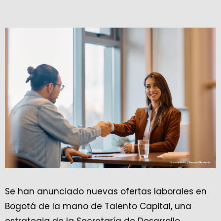
Se han anunciado nuevas ofertas laborales en
Bogotá de la mano de Talento Capital, una