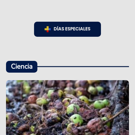
DÍAS ESPECIALES
Ciencia