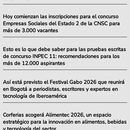
Hoy comienzan las inscripciones para el concurso
Empresas Sociales del Estado 2 de la CNSC para
más de 3.000 vacantes
Esto es lo que debe saber para las pruebas escritas
de concurso INPEC 11: recomendaciones para los
más de 12.000 aspirantes
Así está previsto el Festival Gabo 2026 que reunirá
en Bogotá a periodistas, escritores y expertos en
tecnología de Iberoamérica
Corferias acogerá Alimentec 2026, un espacio
estratégico para la innovación en alimentos, bebidas
y tecnología del sector