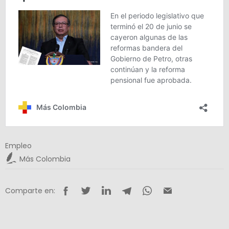
Empleo
Más Colombia
Comparte en: