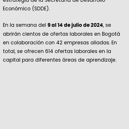
estrategia de la Secretaría de Desarrollo
Económico (SDDE).
En la semana del
, se
9 al 14 de julio de 2024
abrirán cientos de ofertas laborales en Bogotá
en colaboración con 42 empresas aliadas. En
total, se ofrecen 614 ofertas laborales en la
capital para diferentes áreas de aprendizaje.